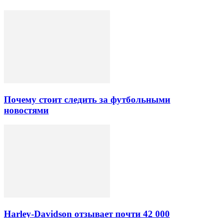
Почему стоит следить за футбольными
новостями
Harley-Davidson отзывает почти 42 000