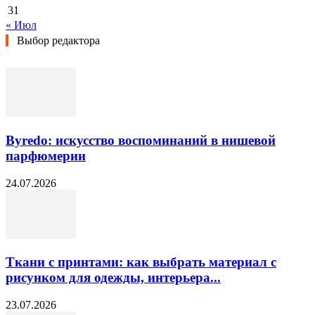
31
« Июл
Выбор редактора
Byredo: искусство воспоминаний в нишевой
парфюмерии
24.07.2026
Ткани с принтами: как выбрать материал с
рисунком для одежды, интерьера...
23.07.2026