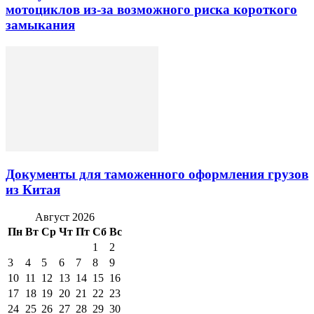
мотоциклов из-за возможного риска короткого
замыкания
Документы для таможенного оформления грузов
из Китая
Август 2026
Пн
Вт
Ср
Чт
Пт
Сб
Вс
1
2
3
4
5
6
7
8
9
10
11
12
13
14
15
16
17
18
19
20
21
22
23
24
25
26
27
28
29
30