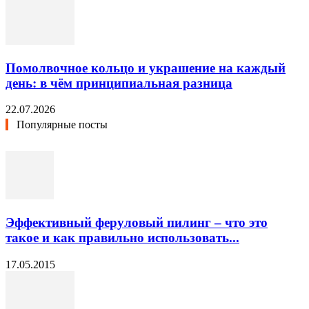
Помолвочное кольцо и украшение на каждый
день: в чём принципиальная разница
22.07.2026
Популярные посты
Эффективный феруловый пилинг – что это
такое и как правильно использовать...
17.05.2015