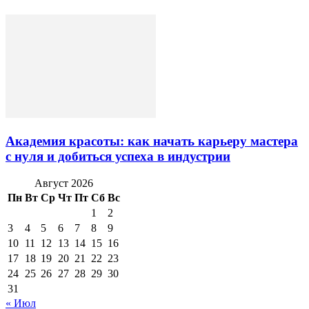
Академия красоты: как начать карьеру мастера
с нуля и добиться успеха в индустрии
Август 2026
Пн
Вт
Ср
Чт
Пт
Сб
Вс
1
2
3
4
5
6
7
8
9
10
11
12
13
14
15
16
17
18
19
20
21
22
23
24
25
26
27
28
29
30
31
« Июл