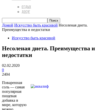
ОТДЫХ
ДОСУГ
Домой
Искусство быть красивой
Несоленая диета.
Преимущества и недостатки
Искусство быть красивой
Несоленая диета. Преимущества и
недостатки
02.02.2020
0
2404
Поваренная
соль — самая
популярная
пищевая
добавка в
мире, которую
можно