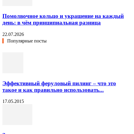
Помолвочное кольцо и украшение на каждый
день: в чём принципиальная разница
22.07.2026
Популярные посты
Эффективный феруловый пилинг – что это
такое и как правильно использовать...
17.05.2015