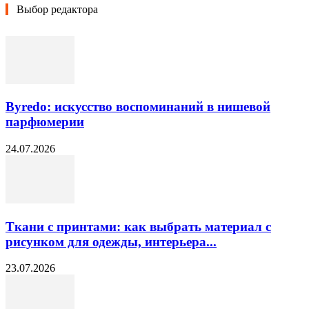
Выбор редактора
Byredo: искусство воспоминаний в нишевой
парфюмерии
24.07.2026
Ткани с принтами: как выбрать материал с
рисунком для одежды, интерьера...
23.07.2026