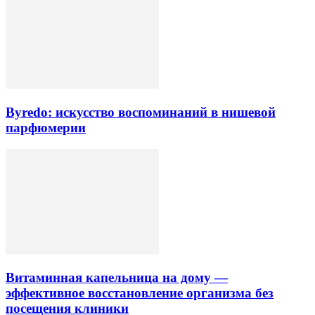
Byredo: искусство воспоминаний в нишевой
парфюмерии
Витаминная капельница на дому —
эффективное восстановление организма без
посещения клиники