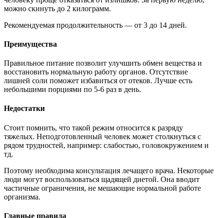
можно скинуть до 2 килограмм.
Рекомендуемая продолжительность — от 3 до 14 дней.
Преимущества
Правильное питание позволит улучшить обмен вещества и
восстановить нормальную работу органов. Отсутствие
лишней соли поможет избавиться от отеков. Лучше есть
небольшими порциями по 5-6 раз в день.
Недостатки
Стоит помнить, что такой режим относится к разряду
тяжелых. Неподготовленный человек может столкнуться с
рядом трудностей, например: слабостью, головокружением и
тд.
Поэтому необходима консультация лечащего врача. Некоторые
люди могут воспользоваться щадящей диетой. Она вводит
частичные ограничения, не мешающие нормальной работе
организма.
Главные правила