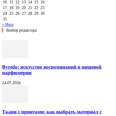
10
11
12
13
14
15
16
17
18
19
20
21
22
23
24
25
26
27
28
29
30
31
« Июл
Выбор редактора
Byredo: искусство воспоминаний в нишевой
парфюмерии
24.07.2026
Ткани с принтами: как выбрать материал с