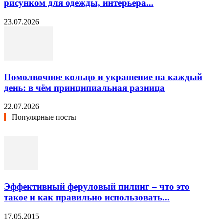
рисунком для одежды, интерьера...
23.07.2026
Помолвочное кольцо и украшение на каждый
день: в чём принципиальная разница
22.07.2026
Популярные посты
Эффективный феруловый пилинг – что это
такое и как правильно использовать...
17.05.2015