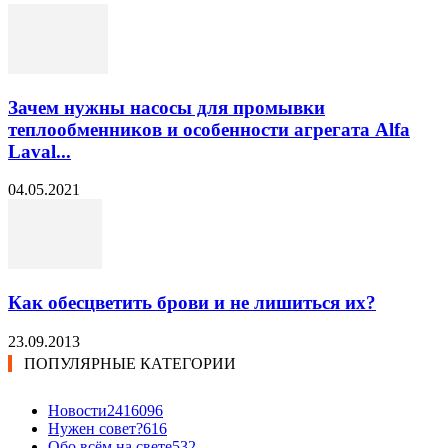
Зачем нужны насосы для промывки
теплообменников и особенности агрегата Alfa
Laval...
04.05.2021
Как обесцветить брови и не лишиться их?
23.09.2013
ПОПУЛЯРНЫЕ КАТЕГОРИИ
Новости24
16096
Нужен совет?
616
Обо всём на свете
532