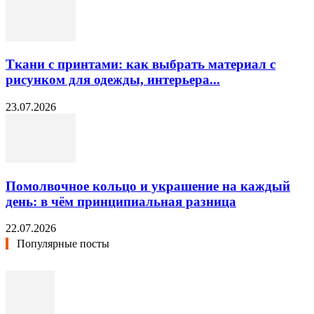
Ткани с принтами: как выбрать материал с
рисунком для одежды, интерьера...
23.07.2026
Помолвочное кольцо и украшение на каждый
день: в чём принципиальная разница
22.07.2026
Популярные посты