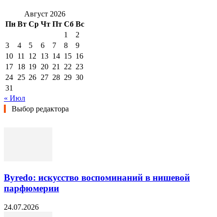
Август 2026
Пн
Вт
Ср
Чт
Пт
Сб
Вс
1
2
3
4
5
6
7
8
9
10
11
12
13
14
15
16
17
18
19
20
21
22
23
24
25
26
27
28
29
30
31
« Июл
Выбор редактора
Byredo: искусство воспоминаний в нишевой
парфюмерии
24.07.2026