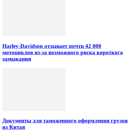
Harley-Davidson отзывает почти 42 000
мотоциклов из-за возможного риска короткого
замыкания
Документы для таможенного оформления грузов
из Китая