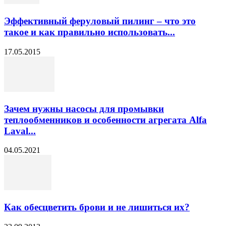
Эффективный феруловый пилинг – что это
такое и как правильно использовать...
17.05.2015
Зачем нужны насосы для промывки
теплообменников и особенности агрегата Alfa
Laval...
04.05.2021
Как обесцветить брови и не лишиться их?