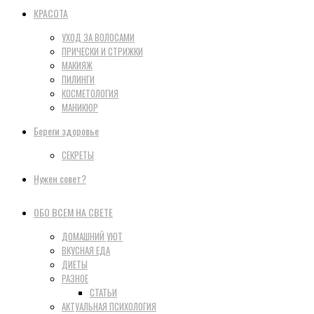
КРАСОТА
УХОД ЗА ВОЛОСАМИ
ПРИЧЕСКИ И СТРИЖКИ
МАКИЯЖ
ПИЛИНГИ
КОСМЕТОЛОГИЯ
МАНИКЮР
Береги здоровье
СЕКРЕТЫ
Нужен совет?
ОБО ВСЕМ НА СВЕТЕ
ДОМАШНИЙ УЮТ
ВКУСНАЯ ЕДА
ДИЕТЫ
РАЗНОЕ
СТАТЬИ
АКТУАЛЬНАЯ ПСИХОЛОГИЯ