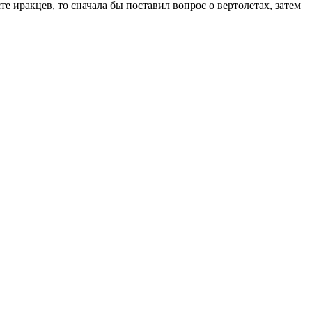
е иракцев, то сначала бы поставил вопрос о вертолетах, затем