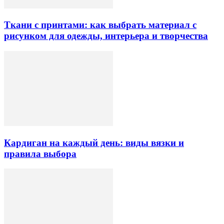
Ткани с принтами: как выбрать материал с
рисунком для одежды, интерьера и творчества
Кардиган на каждый день: виды вязки и
правила выбора