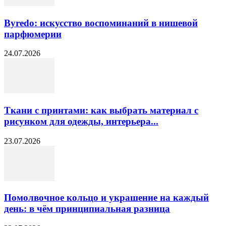
Byredo: искусство воспоминаний в нишевой
парфюмерии
24.07.2026
Ткани с принтами: как выбрать материал с
рисунком для одежды, интерьера...
23.07.2026
Помолвочное кольцо и украшение на каждый
день: в чём принципиальная разница