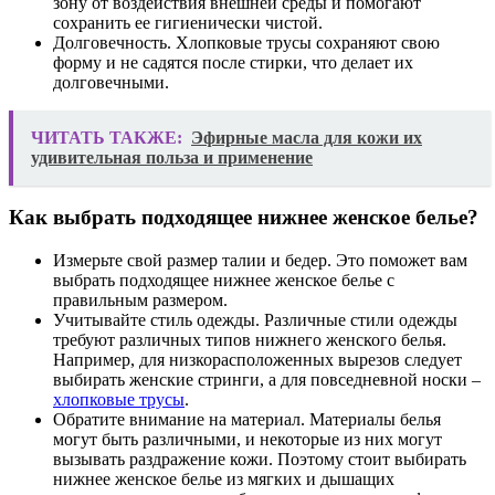
зону от воздействия внешней среды и помогают
сохранить ее гигиенически чистой.
Долговечность. Хлопковые трусы сохраняют свою
форму и не садятся после стирки, что делает их
долговечными.
ЧИТАТЬ ТАКЖЕ:
Эфирные масла для кожи их
удивительная польза и применение
Как выбрать подходящее нижнее женское белье?
Измерьте свой размер талии и бедер. Это поможет вам
выбрать подходящее нижнее женское белье с
правильным размером.
Учитывайте стиль одежды. Различные стили одежды
требуют различных типов нижнего женского белья.
Например, для низкорасположенных вырезов следует
выбирать женские стринги, а для повседневной носки –
хлопковые трусы
.
Обратите внимание на материал. Материалы белья
могут быть различными, и некоторые из них могут
вызывать раздражение кожи. Поэтому стоит выбирать
нижнее женское белье из мягких и дышащих