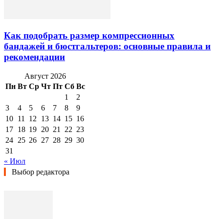
Как подобрать размер компрессионных
бандажей и бюстгальтеров: основные правила и
рекомендации
Август 2026
Пн
Вт
Ср
Чт
Пт
Сб
Вс
1
2
3
4
5
6
7
8
9
10
11
12
13
14
15
16
17
18
19
20
21
22
23
24
25
26
27
28
29
30
31
« Июл
Выбор редактора