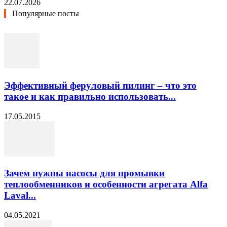
22.07.2026
Популярные посты
Эффективный феруловый пилинг – что это
такое и как правильно использовать...
17.05.2015
Зачем нужны насосы для промывки
теплообменников и особенности агрегата Alfa
Laval...
04.05.2021