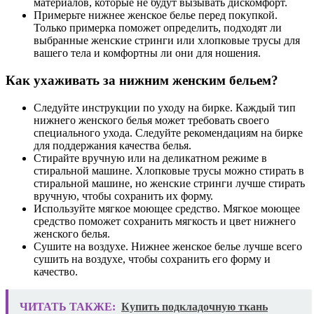
материалов, которые не будут вызывать дискомфорт.
Примерьте нижнее женское белье перед покупкой.
Только примерка поможет определить, подходят ли
выбранные женские стринги или хлопковые трусы для
вашего тела и комфортны ли они для ношения.
Как ухаживать за нижним женским бельем?
Следуйте инструкции по уходу на бирке. Каждый тип
нижнего женского белья может требовать своего
специального ухода. Следуйте рекомендациям на бирке
для поддержания качества белья.
Стирайте вручную или на деликатном режиме в
стиральной машине. Хлопковые трусы можно стирать в
стиральной машине, но женские стринги лучше стирать
вручную, чтобы сохранить их форму.
Используйте мягкое моющее средство. Мягкое моющее
средство поможет сохранить мягкость и цвет нижнего
женского белья.
Сушите на воздухе. Нижнее женское белье лучше всего
сушить на воздухе, чтобы сохранить его форму и
качество.
ЧИТАТЬ ТАКЖЕ:
Купить подкладочную ткань