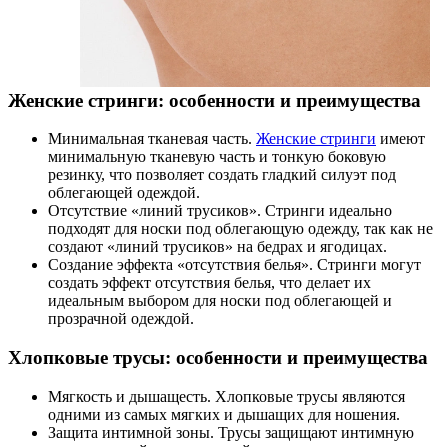
Женские стринги: особенности и преимущества
Минимальная тканевая часть.
Женские стринги
имеют
минимальную тканевую часть и тонкую боковую
резинку, что позволяет создать гладкий силуэт под
облегающей одеждой.
Отсутствие «линий трусиков». Стринги идеально
подходят для носки под облегающую одежду, так как не
создают «линий трусиков» на бедрах и ягодицах.
Создание эффекта «отсутствия белья». Стринги могут
создать эффект отсутствия белья, что делает их
идеальным выбором для носки под облегающей и
прозрачной одеждой.
Хлопковые трусы: особенности и преимущества
Мягкость и дышащесть. Хлопковые трусы являются
одними из самых мягких и дышащих для ношения.
Защита интимной зоны. Трусы защищают интимную