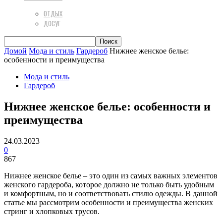
ОТДЫХ
ДОСУГ
Домой
Мода и стиль
Гардероб
Нижнее женское белье:
особенности и преимущества
Мода и стиль
Гардероб
Нижнее женское белье: особенности и
преимущества
24.03.2023
0
867
Нижнее женское белье – это один из самых важных элементов
женского гардероба, которое должно не только быть удобным
и комфортным, но и соответствовать стилю одежды. В данной
статье мы рассмотрим особенности и преимущества женских
стринг и хлопковых трусов.