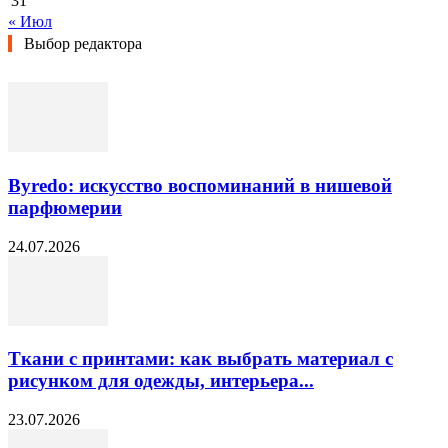
31
« Июл
Выбор редактора
Byredo: искусство воспоминаний в нишевой
парфюмерии
24.07.2026
Ткани с принтами: как выбрать материал с
рисунком для одежды, интерьера...
23.07.2026