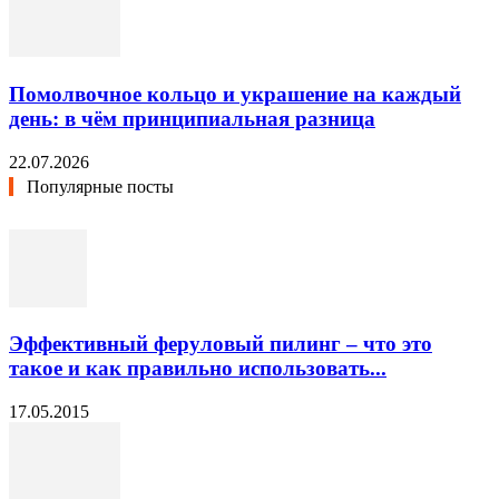
Помолвочное кольцо и украшение на каждый
день: в чём принципиальная разница
22.07.2026
Популярные посты
Эффективный феруловый пилинг – что это
такое и как правильно использовать...
17.05.2015