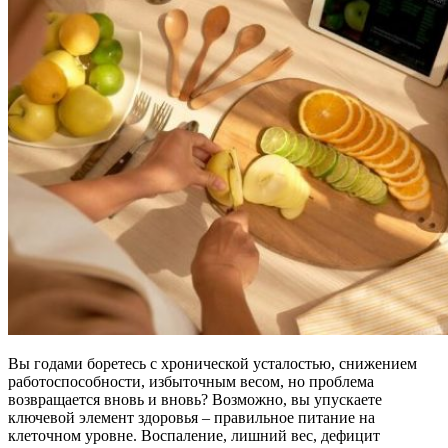
Вы годами боретесь с хронической усталостью, снижением
работоспособности, избыточным весом, но проблема
возвращается вновь и вновь? Возможно, вы упускаете
ключевой элемент здоровья – правильное питание на
клеточном уровне. Воспаление, лишний вес, дефицит