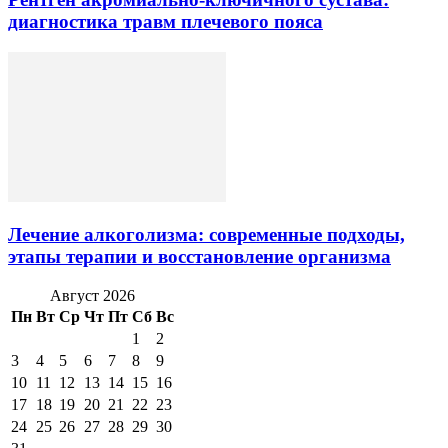
диагностика травм плечевого пояса
Лечение алкоголизма: современные подходы,
этапы терапии и восстановление организма
Август 2026
Пн
Вт
Ср
Чт
Пт
Сб
Вс
1
2
3
4
5
6
7
8
9
10
11
12
13
14
15
16
17
18
19
20
21
22
23
24
25
26
27
28
29
30