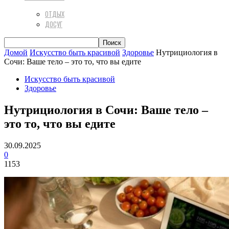
ОТДЫХ
ДОСУГ
Домой
Искусство быть красивой
Здоровье
Нутрициология в
Сочи: Ваше тело – это то, что вы едите
Искусство быть красивой
Здоровье
Нутрициология в Сочи: Ваше тело –
это то, что вы едите
30.09.2025
0
1153