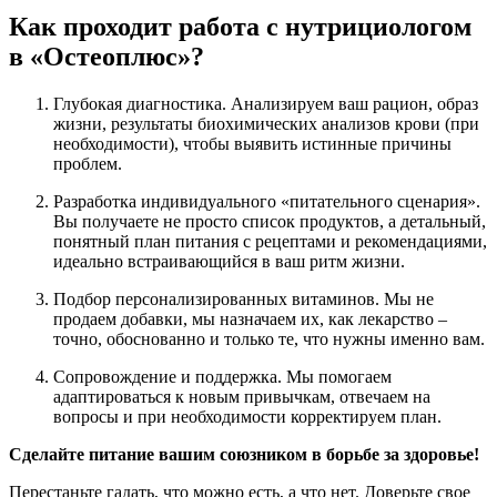
Как проходит работа с нутрициологом
в «Остеоплюс»?
Глубокая диагностика. Анализируем ваш рацион, образ
жизни, результаты биохимических анализов крови (при
необходимости), чтобы выявить истинные причины
проблем.
Разработка индивидуального «питательного сценария».
Вы получаете не просто список продуктов, а детальный,
понятный план питания с рецептами и рекомендациями,
идеально встраивающийся в ваш ритм жизни.
Подбор персонализированных витаминов. Мы не
продаем добавки, мы назначаем их, как лекарство –
точно, обоснованно и только те, что нужны именно вам.
Сопровождение и поддержка. Мы помогаем
адаптироваться к новым привычкам, отвечаем на
вопросы и при необходимости корректируем план.
Сделайте питание вашим союзником в борьбе за здоровье!
Перестаньте гадать, что можно есть, а что нет. Доверьте свое