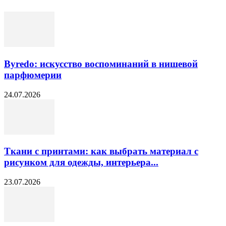
Byredo: искусство воспоминаний в нишевой
парфюмерии
24.07.2026
Ткани с принтами: как выбрать материал с
рисунком для одежды, интерьера...
23.07.2026