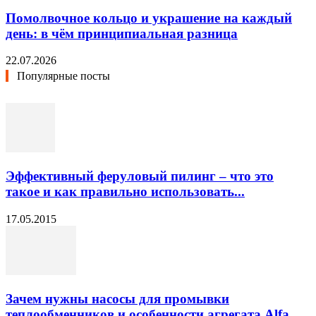
Помолвочное кольцо и украшение на каждый
день: в чём принципиальная разница
22.07.2026
Популярные посты
Эффективный феруловый пилинг – что это
такое и как правильно использовать...
17.05.2015
Зачем нужны насосы для промывки
теплообменников и особенности агрегата Alfa