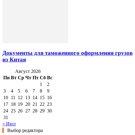
Документы для таможенного оформления грузов
из Китая
Август 2026
Пн
Вт
Ср
Чт
Пт
Сб
Вс
1
2
3
4
5
6
7
8
9
10
11
12
13
14
15
16
17
18
19
20
21
22
23
24
25
26
27
28
29
30
31
« Июл
Выбор редактора