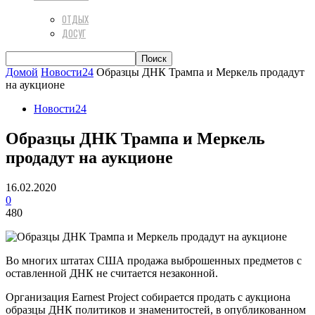
ОТДЫХ
ДОСУГ
Домой
Новости24
Образцы ДНК Трампа и Меркель продадут
на аукционе
Новости24
Образцы ДНК Трампа и Меркель
продадут на аукционе
16.02.2020
0
480
Во многих штатах США продажа выброшенных предметов с
оставленной ДНК не считается незаконной.
Организация Earnest Project собирается продать с аукциона
образцы ДНК политиков и знаменитостей, в опубликованном