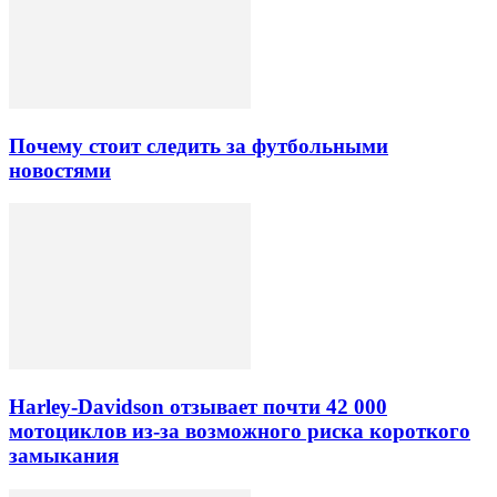
Почему стоит следить за футбольными
новостями
Harley-Davidson отзывает почти 42 000
мотоциклов из-за возможного риска короткого
замыкания