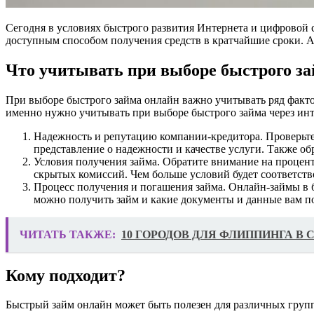
Сегодня в условиях быстрого развития Интернета и цифровой
доступным способом получения средств в кратчайшие сроки. А
Что учитывать при выборе быстрого з
При выборе быстрого займа онлайн важно учитывать ряд фактор
именно нужно учитывать при выборе быстрого займа через инт
Надежность и репутацию компании-кредитора. Проверьте 
представление о надежности и качестве услуги. Также о
Условия получения займа. Обратите внимание на процент
скрытых комиссий. Чем больше условий будет соответств
Процесс получения и погашения займа. Онлайн-займы в б
можно получить займ и какие документы и данные вам по
ЧИТАТЬ ТАКЖЕ:
10 ГОРОДОВ ДЛЯ ФЛИППИНГА В
Кому подходит?
Быстрый займ онлайн может быть полезен для различных групп