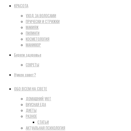
КРАСОТА
УХОД ЗА ВОЛОСАМИ
ПРИЧЕСКИ И СТРИЖКИ
МАКИЯЖ
ПИЛИНГИ
КОСМЕТОЛОГИЯ
МАНИКЮР
Береги здоровье
СЕКРЕТЫ
Нужен совет?
ОБО ВСЕМ НА СВЕТЕ
ДОМАШНИЙ УЮТ
ВКУСНАЯ ЕДА
ДИЕТЫ
РАЗНОЕ
СТАТЬИ
АКТУАЛЬНАЯ ПСИХОЛОГИЯ