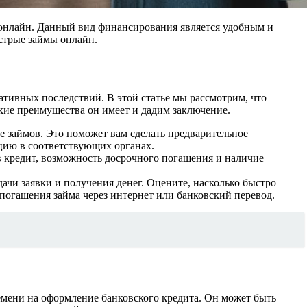
 онлайн. Данный вид финансирования является удобным и
трые займы онлайн.
ативных последствий. В этой статье мы рассмотрим, что
акие преимущества он имеет и дадим заключение.
е займов. Это поможет вам сделать предварительное
ацию в соответствующих органах.
в кредит, возможность досрочного погашения и наличие
чи заявки и получения денег. Оцените, насколько быстро
погашения займа через интернет или банковский перевод.
емени на оформление банковского кредита. Он может быть