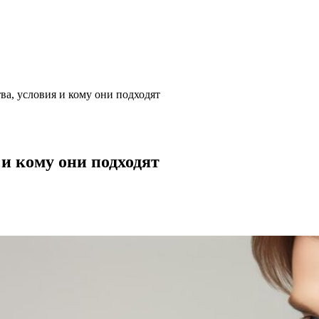
а, условия и кому они подходят
и кому они подходят