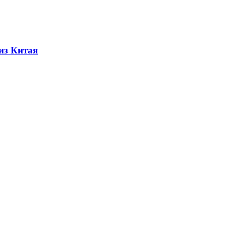
из Китая