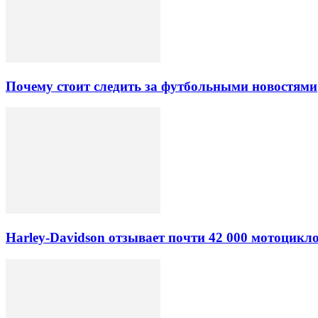
Почему стоит следить за футбольными новостями
Harley-Davidson отзывает почти 42 000 мотоцикл