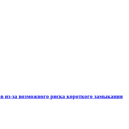
ов из-за возможного риска короткого замыкания