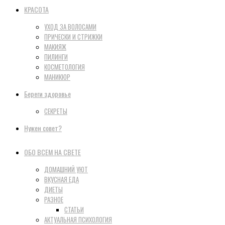
КРАСОТА
УХОД ЗА ВОЛОСАМИ
ПРИЧЕСКИ И СТРИЖКИ
МАКИЯЖ
ПИЛИНГИ
КОСМЕТОЛОГИЯ
МАНИКЮР
Береги здоровье
СЕКРЕТЫ
Нужен совет?
ОБО ВСЕМ НА СВЕТЕ
ДОМАШНИЙ УЮТ
ВКУСНАЯ ЕДА
ДИЕТЫ
РАЗНОЕ
СТАТЬИ
АКТУАЛЬНАЯ ПСИХОЛОГИЯ