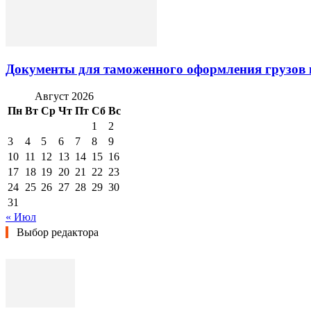
Документы для таможенного оформления грузов 
Август 2026
Пн
Вт
Ср
Чт
Пт
Сб
Вс
1
2
3
4
5
6
7
8
9
10
11
12
13
14
15
16
17
18
19
20
21
22
23
24
25
26
27
28
29
30
31
« Июл
Выбор редактора