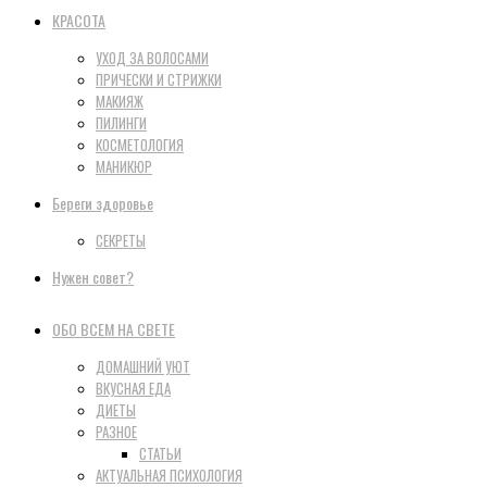
КРАСОТА
УХОД ЗА ВОЛОСАМИ
ПРИЧЕСКИ И СТРИЖКИ
МАКИЯЖ
ПИЛИНГИ
КОСМЕТОЛОГИЯ
МАНИКЮР
Береги здоровье
СЕКРЕТЫ
Нужен совет?
ОБО ВСЕМ НА СВЕТЕ
ДОМАШНИЙ УЮТ
ВКУСНАЯ ЕДА
ДИЕТЫ
РАЗНОЕ
СТАТЬИ
АКТУАЛЬНАЯ ПСИХОЛОГИЯ