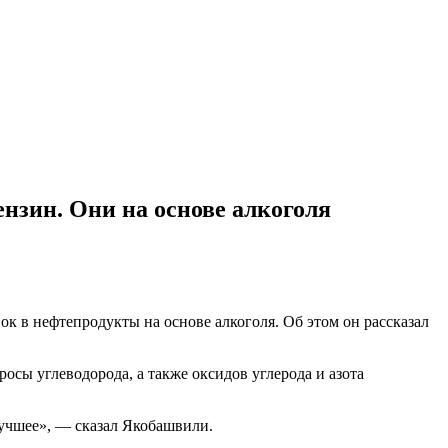
нзин. Они на основе алкоголя
ок в нефтепродукты на основе алкоголя. Об этом он рассказал
осы углеводорода, а также оксидов углерода и азота
лучшее», — сказал Якобашвили.