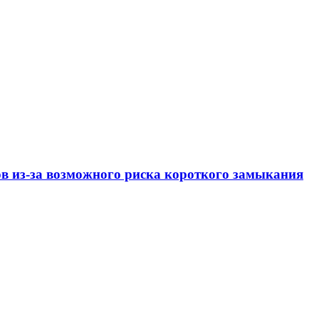
ов из-за возможного риска короткого замыкания