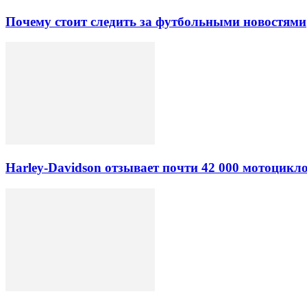
Почему стоит следить за футбольными новостями
Harley-Davidson отзывает почти 42 000 мотоцикл