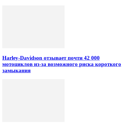
Harley-Davidson отзывает почти 42 000
мотоциклов из-за возможного риска короткого
замыкания