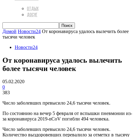
ОТДЫХ
ДОСУГ
Домой
Новости24
От коронавируса удалось вылечить более
тысячи человек
Новости24
От коронавируса удалось вылечить
более тысячи человек
05.02.2020
0
383
Число заболевших превысило 24,6 тысячи человек.
По состоянию на вечер 5 февраля от вспышки пневмонии из-
за коронавируса 2019-nCoV погибли 494 человека.
Число заболевших превысило 24,6 тысячи человек.
Количество выздоровевших перевалило за отметку в тысячу