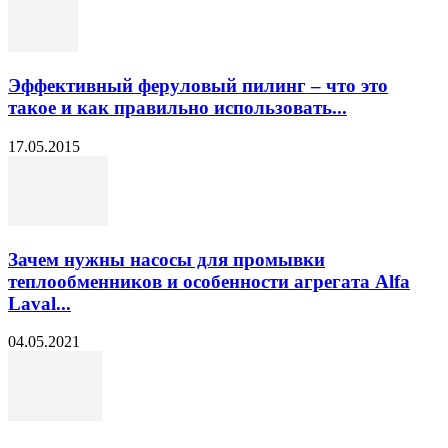
Эффективный феруловый пилинг – что это
такое и как правильно использовать...
17.05.2015
Зачем нужны насосы для промывки
теплообменников и особенности агрегата Alfa
Laval...
04.05.2021