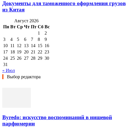
Документы для таможенного оформления грузов
из Китая
Август 2026
Пн
Вт
Ср
Чт
Пт
Сб
Вс
1
2
3
4
5
6
7
8
9
10
11
12
13
14
15
16
17
18
19
20
21
22
23
24
25
26
27
28
29
30
31
« Июл
Выбор редактора
Byredo: искусство воспоминаний в нишевой
парфюмерии