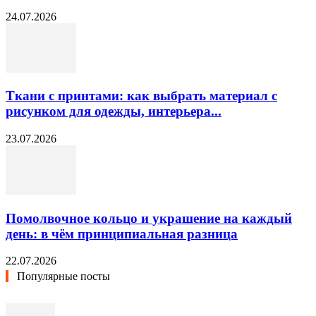
24.07.2026
Ткани с принтами: как выбрать материал с
рисунком для одежды, интерьера...
23.07.2026
Помолвочное кольцо и украшение на каждый
день: в чём принципиальная разница
22.07.2026
Популярные посты