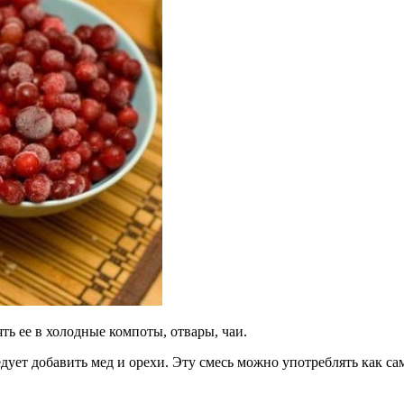
ть ее в холодные компоты, отвары, чаи.
едует добавить мед и орехи. Эту смесь можно употреблять как с