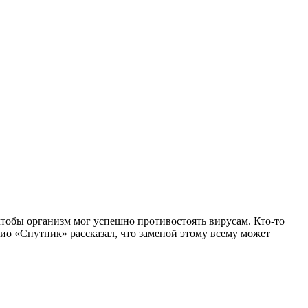
чтобы организм мог успешно противостоять вирусам. Кто-то
ио «Спутник» рассказал, что заменой этому всему может