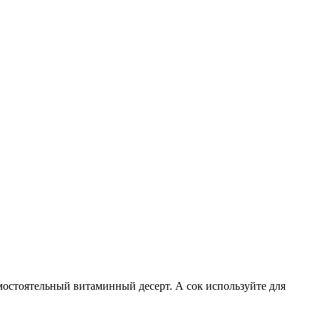
амостоятельный витаминный десерт. А сок используйте для