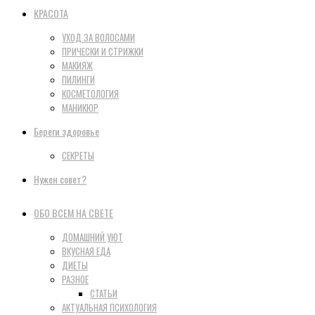
КРАСОТА
УХОД ЗА ВОЛОСАМИ
ПРИЧЕСКИ И СТРИЖКИ
МАКИЯЖ
ПИЛИНГИ
КОСМЕТОЛОГИЯ
МАНИКЮР
Береги здоровье
СЕКРЕТЫ
Нужен совет?
ОБО ВСЕМ НА СВЕТЕ
ДОМАШНИЙ УЮТ
ВКУСНАЯ ЕДА
ДИЕТЫ
РАЗНОЕ
СТАТЬИ
АКТУАЛЬНАЯ ПСИХОЛОГИЯ