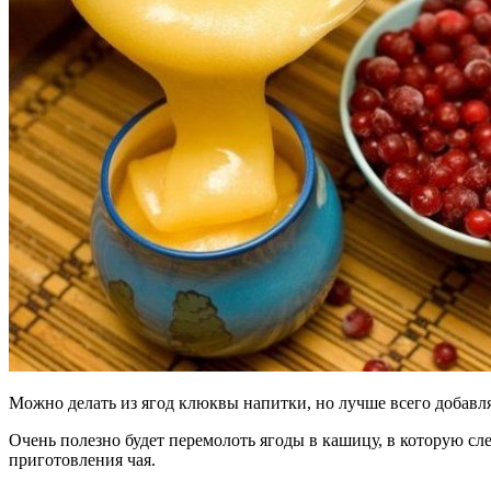
Можно делать из ягод клюквы напитки, но лучше всего добавля
Очень полезно будет перемолоть ягоды в кашицу, в которую сл
приготовления чая.