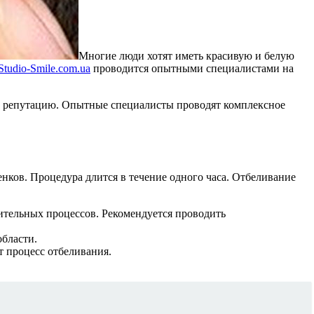
Многие люди хотят иметь красивую и белую
tudio-Smile.com.ua
проводится опытными специалистами на
ую репутацию. Опытные специалисты проводят комплексное
ков. Процедура длится в течение одного часа. Отбеливание
лительных процессов. Рекомендуется проводить
бласти.
т процесс отбеливания.