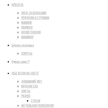
КРАСОТА
УХОД ЗА ВОЛОСАМИ
ПРИЧЕСКИ И СТРИЖКИ
МАКИЯЖ
ПИЛИНГИ
КОСМЕТОЛОГИЯ
МАНИКЮР
Береги здоровье
СЕКРЕТЫ
Нужен совет?
ОБО ВСЕМ НА СВЕТЕ
ДОМАШНИЙ УЮТ
ВКУСНАЯ ЕДА
ДИЕТЫ
РАЗНОЕ
СТАТЬИ
АКТУАЛЬНАЯ ПСИХОЛОГИЯ