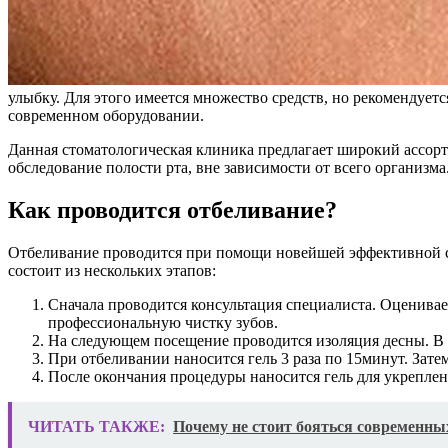
улыбку. Для этого имеется множество средств, но рекомендует
современном оборудовании.
Данная стоматологическая клиника предлагает широкий ассор
обследование полости рта, вне зависимости от всего организма
Как проводится отбеливание?
Отбеливание проводится при помощи новейшей эффективной си
состоит из нескольких этапов:
Сначала проводится консультация специалиста. Оценивае
профессиональную чистку зубов.
На следующем посещение проводится изоляция десны. В 
При отбеливании наносится гель 3 раза по 15минут. Зат
После окончания процедуры наносится гель для укреплен
ЧИТАТЬ ТАКЖЕ:
Почему не стоит бояться современны