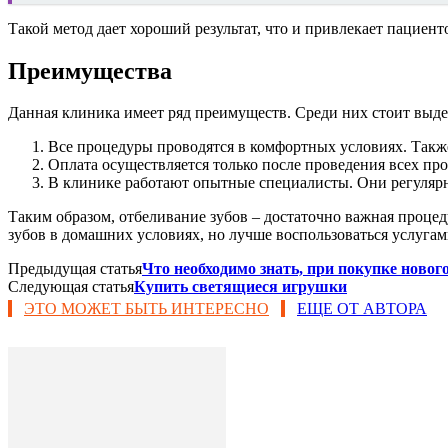
Такой метод дает хороший результат, что и привлекает пациент
Преимущества
Данная клиника имеет ряд преимуществ. Среди них стоит выде
Все процедуры проводятся в комфортных условиях. Также
Оплата осуществляется только после проведения всех про
В клинике работают опытные специалисты. Они регуля
Таким образом, отбеливание зубов – достаточно важная процед
зубов в домашних условиях, но лучше воспользоваться услуга
Предыдущая статья
Что необходимо знать, при покупке новог
Следующая статья
Купить светящиеся игрушки
ЭТО МОЖЕТ БЫТЬ ИНТЕРЕСНО
ЕЩЕ ОТ АВТОРА