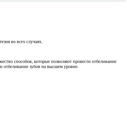
зия во всех случаях.
ожество способов, которые позволяют провести отбеливание
и отбеливание зубов на высшем уровне.