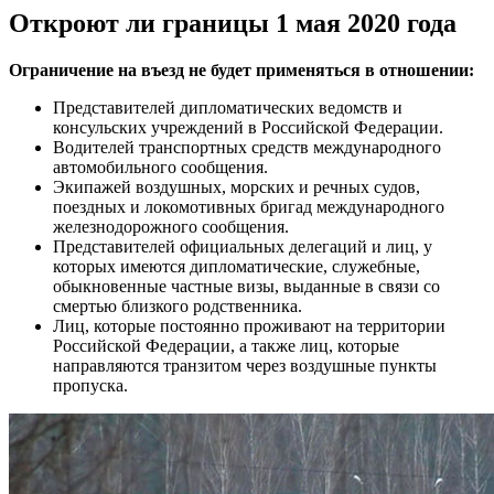
Откроют ли границы 1 мая 2020 года
Ограничение на въезд не будет применяться в отношении:
Представителей дипломатических ведомств и
консульских учреждений в Российской Федерации.
Водителей транспортных средств международного
автомобильного сообщения.
Экипажей воздушных, морских и речных судов,
поездных и локомотивных бригад международного
железнодорожного сообщения.
Представителей официальных делегаций и лиц, у
которых имеются дипломатические, служебные,
обыкновенные частные визы, выданные в связи со
смертью близкого родственника.
Лиц, которые постоянно проживают на территории
Российской Федерации, а также лиц, которые
направляются транзитом через воздушные пункты
пропуска.