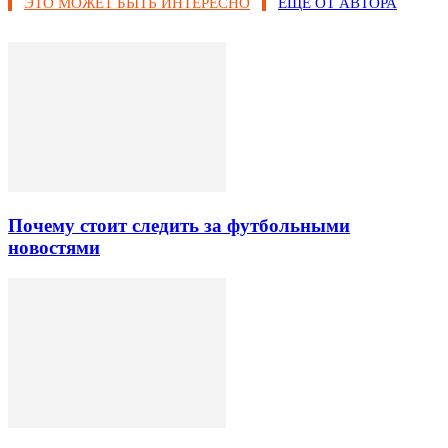
ЭТО МОЖЕТ БЫТЬ ИНТЕРЕСНО
ЕЩЕ ОТ АВТОРА
Почему стоит следить за футбольными
новостями