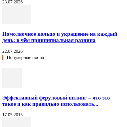
23.07.2026
Помолвочное кольцо и украшение на каждый
день: в чём принципиальная разница
22.07.2026
Популярные посты
Эффективный феруловый пилинг – что это
такое и как правильно использовать...
17.05.2015