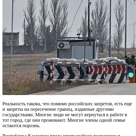
Реальность такова, что помимо российских запретов, есть еще
и запреты на пересечение границ, изданные другими
государствами. Многие люди не могут вернуться к работе в
тот город, где они проживают. Многие члены одной семьи
остаются порознь.
Республика Казахстан ввела чрезвычайное положение и