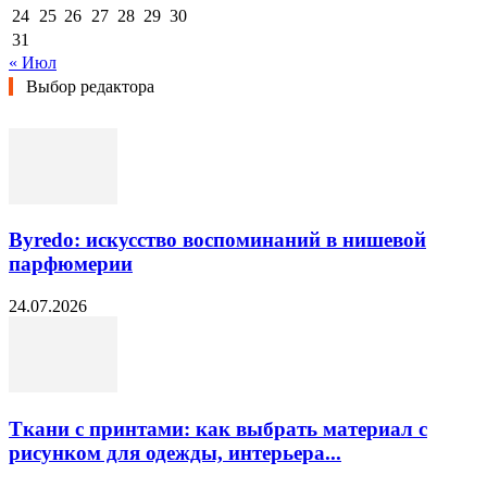
24
25
26
27
28
29
30
31
« Июл
Выбор редактора
Byredo: искусство воспоминаний в нишевой
парфюмерии
24.07.2026
Ткани с принтами: как выбрать материал с
рисунком для одежды, интерьера...