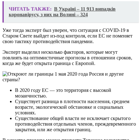
ЧИТАТЬ ТАКЖЕ:
В Україні – 11 913 випадків
коронавірусу, з них на Волині – 324
Уже тогда эксперт был уверен, что ситуация с COVID-19 в
Старом Свете выйдет из-под контроля, если ЕС не поменяет
свою тактику противодействия пандемии.
Эксперт выделил несколько факторов, которые могут
повлиять на оптимистичные прогнозы в отношении сроков,
когда же будет открыта граница с Европой.
В 2020 году ЕС — это территория с высокой
мозаичностью.
Существует разница в плотности населения, среднем
возрасте, экологической обстановке и социальных
условиях.
Существование общей власти не исключает скрытого
противодействия отдельных членов, преждевременного
закрытия, или же открытия границ.