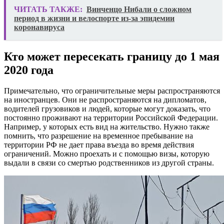
ЧИТАТЬ ТАКЖЕ:
Винченцо Нибали о сложном
период в жизни и велоспорте из-за эпидемии
коронавируса
Кто может пересекать границу до 1 мая
2020 года
Примечательно, что ограничительные меры распространяются
на иностранцев. Они не распространяются на дипломатов,
водителей грузовиков и людей, которые могут доказать, что
постоянно проживают на территории Российской Федерации.
Например, у которых есть вид на жительство. Нужно также
помнить, что разрешение на временное пребывание на
территории РФ не дает права въезда во время действия
ограничений. Можно проехать и с помощью визы, которую
выдали в связи со смертью родственников из другой страны.