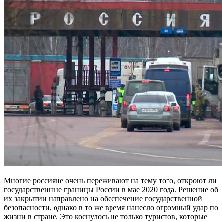
Многие россияне очень переживают на тему того, откроют ли
государственные границы России в мае 2020 года. Решение об
их закрытии направлено на обеспечение государственной
безопасности, однако в то же время нанесло огромный удар по
жизни в стране. Это коснулось не только туристов, которые