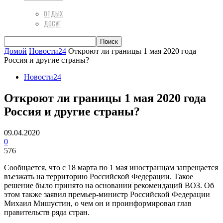
ОТДЫХ
ДОСУГ
Домой
Новости24
Откроют ли границы 1 мая 2020 года
Россия и другие страны?
Новости24
Откроют ли границы 1 мая 2020 года
Россия и другие страны?
09.04.2020
0
576
Сообщается, что с 18 марта по 1 мая иностранцам запрещается
въезжать на территорию Российской Федерации. Такое
решение было принято на основании рекомендаций ВОЗ. Об
этом также заявил премьер-министр Российской Федерации
Михаил Мишустин, о чем он и проинформировал глав
правительств ряда стран.