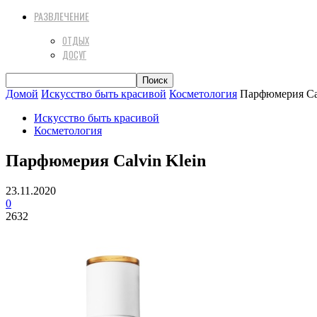
РАЗВЛЕЧЕНИЕ
ОТДЫХ
ДОСУГ
Домой
Искусство быть красивой
Косметология
Парфюмерия Cal
Искусство быть красивой
Косметология
Парфюмерия Calvin Klein
23.11.2020
0
2632