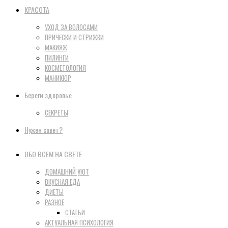
КРАСОТА
УХОД ЗА ВОЛОСАМИ
ПРИЧЕСКИ И СТРИЖКИ
МАКИЯЖ
ПИЛИНГИ
КОСМЕТОЛОГИЯ
МАНИКЮР
Береги здоровье
СЕКРЕТЫ
Нужен совет?
ОБО ВСЕМ НА СВЕТЕ
ДОМАШНИЙ УЮТ
ВКУСНАЯ ЕДА
ДИЕТЫ
РАЗНОЕ
СТАТЬИ
АКТУАЛЬНАЯ ПСИХОЛОГИЯ