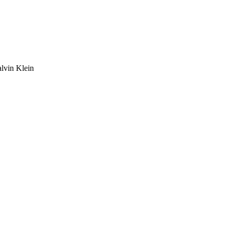
vin Klein