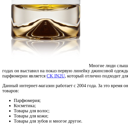
Многие люди слышал
годах он выставил на показ первую линейку джинсовой одежды
парфюмерии является
CK IN2U
, который отлично подходит для
Данный интернет-магазин работает с 2004 года. За это время
товаров:
Парфюмерия;
Косметика;
Товары для волос;
Товары для кожи;
Товары для зубов и многое другое.