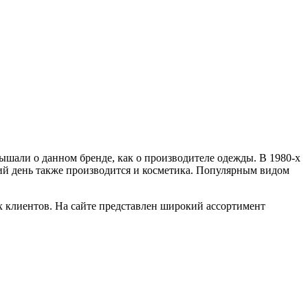
ышали о данном бренде, как о производителе одежды. В 1980-х
ий день также производится и косметика. Популярным видом
х клиентов. На сайте представлен широкий ассортимент