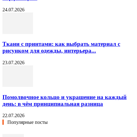
24.07.2026
Ткани с принтами: как выбрать материал с
рисунком для одежды, интерьера...
23.07.2026
Помолвочное кольцо и украшение на каждый
день: в чём принципиальная разница
22.07.2026
Популярные посты