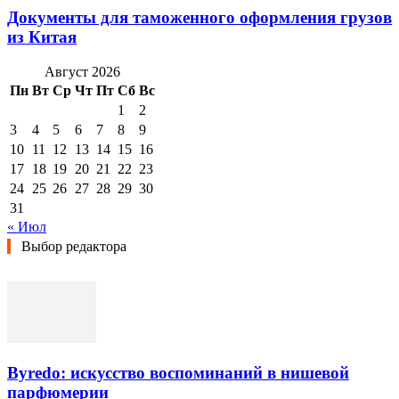
Документы для таможенного оформления грузов
из Китая
Август 2026
Пн
Вт
Ср
Чт
Пт
Сб
Вс
1
2
3
4
5
6
7
8
9
10
11
12
13
14
15
16
17
18
19
20
21
22
23
24
25
26
27
28
29
30
31
« Июл
Выбор редактора
Byredo: искусство воспоминаний в нишевой
парфюмерии