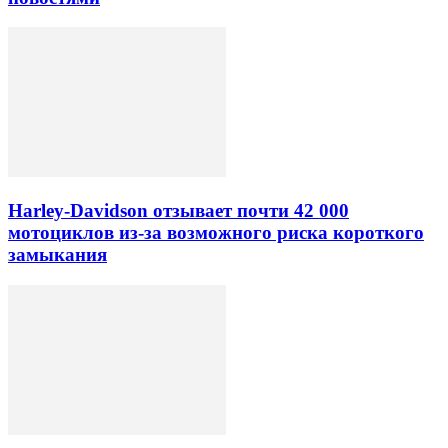
Harley-Davidson отзывает почти 42 000
мотоциклов из-за возможного риска короткого
замыкания