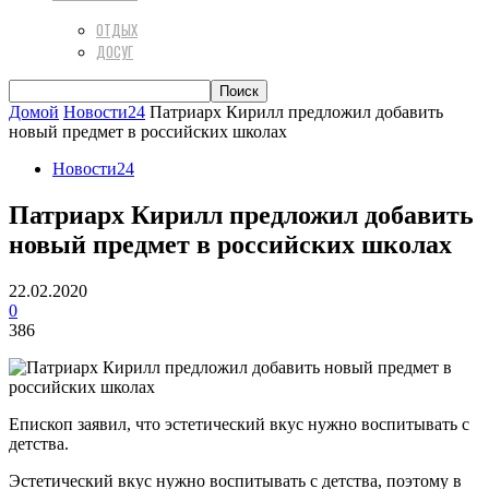
ОТДЫХ
ДОСУГ
Домой
Новости24
Патриарх Кирилл предложил добавить
новый предмет в российских школах
Новости24
Патриарх Кирилл предложил добавить
новый предмет в российских школах
22.02.2020
0
386
Епископ заявил, что эстетический вкус нужно воспитывать с
детства.
Эстетический вкус нужно воспитывать с детства, поэтому в