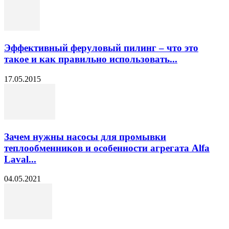
Эффективный феруловый пилинг – что это
такое и как правильно использовать...
17.05.2015
Зачем нужны насосы для промывки
теплообменников и особенности агрегата Alfa
Laval...
04.05.2021