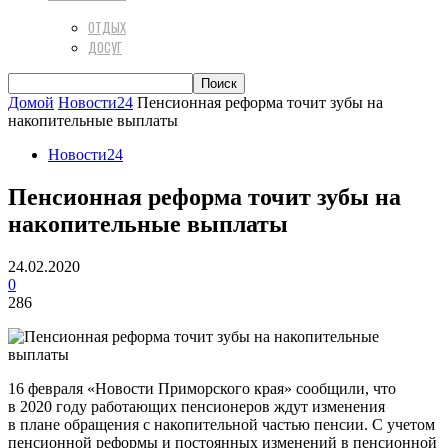
ОТДЫХ
ДОСУГ
Домой
Новости24
Пенсионная реформа точит зубы на
накопительные выплаты
Новости24
Пенсионная реформа точит зубы на
накопительные выплаты
24.02.2020
0
286
16 февраля «Новости Приморского края» сообщили, что
в 2020 году работающих пенсионеров ждут изменения
в плане обращения с накопительной частью пенсии. С учетом
пенсионной реформы и постоянных изменений в пенсионной