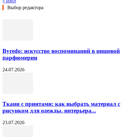
« Июл
Выбор редактора
Byredo: искусство воспоминаний в нишевой
парфюмерии
24.07.2026
Ткани с принтами: как выбрать материал с
рисунком для одежды, интерьера...
23.07.2026