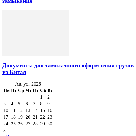
замыкания
Документы для таможенного оформления грузов
из Китая
Август 2026
Пн
Вт
Ср
Чт
Пт
Сб
Вс
1
2
3
4
5
6
7
8
9
10
11
12
13
14
15
16
17
18
19
20
21
22
23
24
25
26
27
28
29
30
31