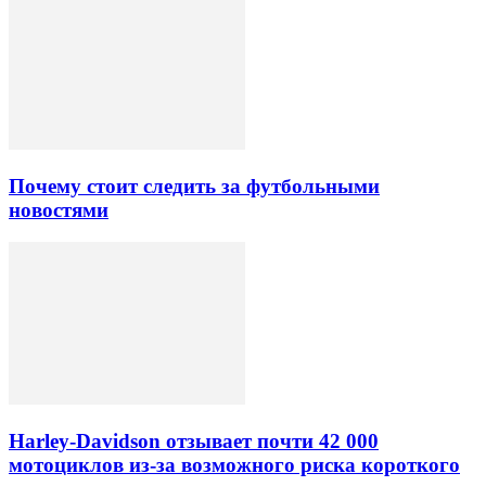
Почему стоит следить за футбольными
новостями
Harley-Davidson отзывает почти 42 000
мотоциклов из-за возможного риска короткого