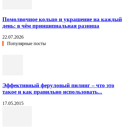
Помолвочное кольцо и украшение на каждый
день: в чём принципиальная разница
22.07.2026
Популярные посты
Эффективный феруловый пилинг – что это
такое и как правильно использовать...
17.05.2015