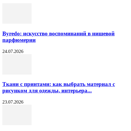
Byredo: искусство воспоминаний в нишевой
парфюмерии
24.07.2026
Ткани с принтами: как выбрать материал с
рисунком для одежды, интерьера...
23.07.2026