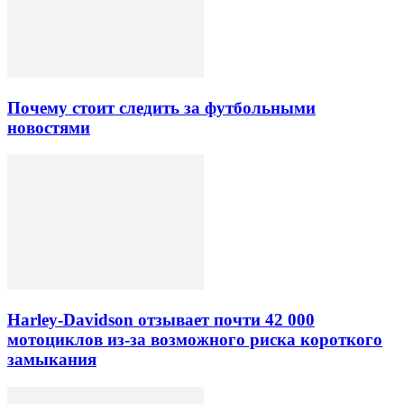
Почему стоит следить за футбольными
новостями
Harley-Davidson отзывает почти 42 000
мотоциклов из-за возможного риска короткого
замыкания