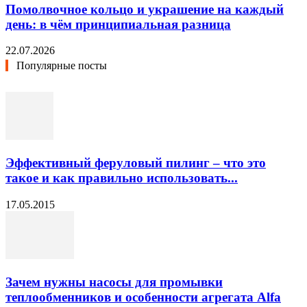
Помолвочное кольцо и украшение на каждый
день: в чём принципиальная разница
22.07.2026
Популярные посты
Эффективный феруловый пилинг – что это
такое и как правильно использовать...
17.05.2015
Зачем нужны насосы для промывки
теплообменников и особенности агрегата Alfa