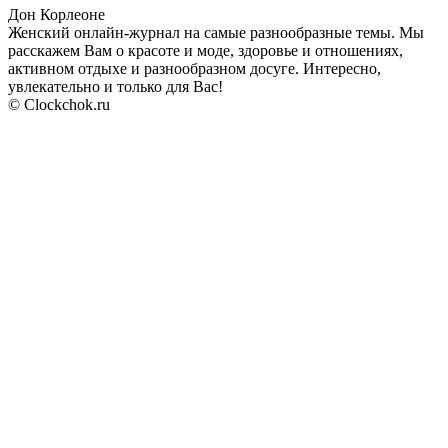
Дон Корлеоне
Женский онлайн-журнал на самые разнообразные темы. Мы
расскажем Вам о красоте и моде, здоровье и отношениях,
активном отдыхе и разнообразном досуге. Интересно,
увлекательно и только для Вас!
© Clockchok.ru