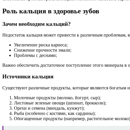
Роль кальция в здоровье зубов
Зачем необходим кальций?
Недостаток кальция может привести к различным проблемам, в
Увеличение риска кариеса;
Снижение прочности эмали;
Проблемы с деснами;
Важно обеспечить достаточное поступление этого минерала в 
Источники кальция
Существуют различные продукты, которые являются богатым и
Молочные продукты (молоко, йогурт, сыр);
Листовые зеленые овощи (шпинат, брокколи);
Орехи и семена (миндаль, кунжут);
Рыба (особенно с костями, как сардины);
Обогащенные продукты (например, растительное молоко)