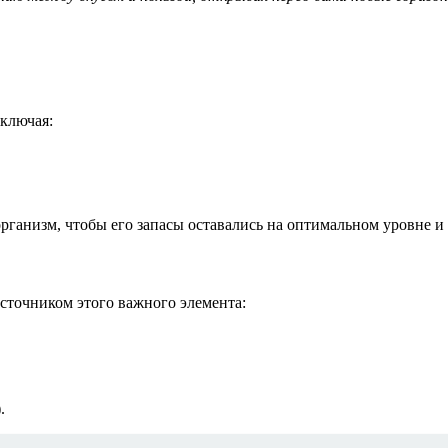
ключая:
организм, чтобы его запасы оставались на оптимальном уровне 
сточником этого важного элемента:
.