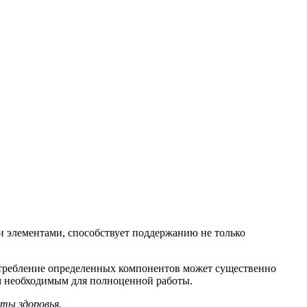
и элементами, способствует поддержанию не только
потребление определенных компонентов может существенно
ем необходимым для полноценной работы.
ты здоровья.