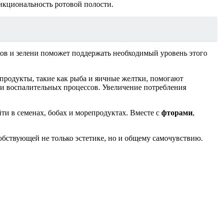
нкциональность ротовой полости.
ов и зелени поможет поддержать необходимый уровень этого
продукты, такие как рыба и яичные желтки, помогают
ии воспалительных процессов. Увеличение потребления
и в семенах, бобах и морепродуктах. Вместе с
фторами
,
обствующей не только эстетике, но и общему самочувствию.