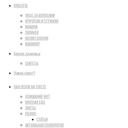
КРАСОТА
УХОД ЗА ВОЛОСАМИ
ПРИЧЕСКИ И СТРИЖКИ
МАКИЯЖ
ПИЛИНГИ
КОСМЕТОЛОГИЯ
МАНИКЮР
Береги здоровье
СЕКРЕТЫ
Нужен совет?
ОБО ВСЕМ НА СВЕТЕ
ДОМАШНИЙ УЮТ
ВКУСНАЯ ЕДА
ДИЕТЫ
РАЗНОЕ
СТАТЬИ
АКТУАЛЬНАЯ ПСИХОЛОГИЯ