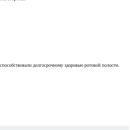
и способствовали долгосрочному здоровью ротовой полости.