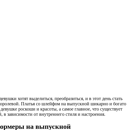
евушки хотят выделиться, преобразиться, и в этот день стать
королевой. Платья со шлейфом на выпускной шикарно и богато
девушке роскоши и красоты, а самое главное, что существует
, в зависимости от внутреннего стиля и настроения.
ормеры на выпускной