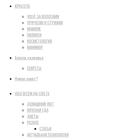
КРАСОТА
УХОД ЗА ВОЛОСАМИ
ПРИЧЕСКИ И СТРИЖКИ
МАКИЯЖ
ПИЛИНГИ
КОСМЕТОЛОГИЯ
МАНИКЮР
Береги здоровье
СЕКРЕТЫ
Нужен совет?
ОБО ВСЕМ НА СВЕТЕ
ДОМАШНИЙ УЮТ
ВКУСНАЯ ЕДА
ДИЕТЫ
РАЗНОЕ
СТАТЬИ
АКТУАЛЬНАЯ ПСИХОЛОГИЯ