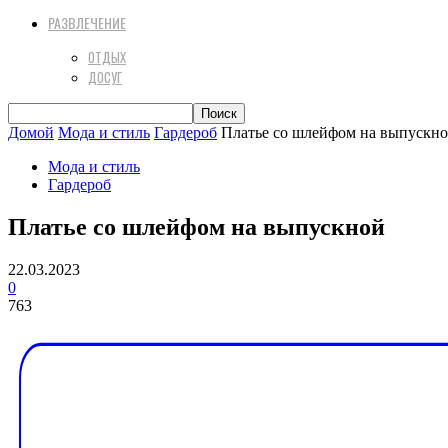
РАЗВЛЕЧЕНИЕ
ОТДЫХ
ДОСУГ
Домой
Мода и стиль
Гардероб
Платье со шлейфом на выпускн
Мода и стиль
Гардероб
Платье со шлейфом на выпускной
22.03.2023
0
763