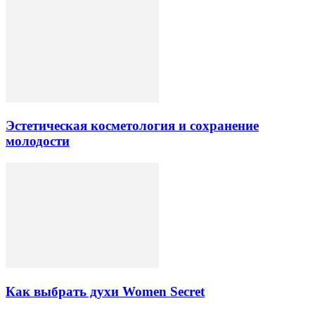
Эстетическая косметология и сохранение
молодости
Как выбрать духи Women Secret