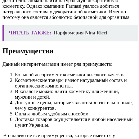
достаточно сложно найти натуральную декоративную
косметику. Однако компании Farmasi удалось добиться
натурального состава у декоративной косметики. Именно
поэтому она является абсолютно безопасной для организма.
ЧИТАТЬ ТАКЖЕ:
Парфюмерия Nina Ricci
Преимущества
Данный интернет-магазин имеет ряд преимуществ:
Большой ассортимент косметики высокого качества.
Косметические товары имеют натуральный состав и
органические компоненты.
В каталоге можно найти косметику для женщин,
мужчин и детей.
Доступные цены, которые являются значительно ниже,
чем у конкурентов.
Оплата любым удобным способом.
Доставка товаров осуществляется в любой населенный
пункт Украины.
Это далеко не все преимущества, которые имеются у