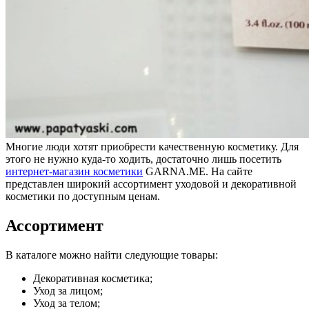
Многие люди хотят приобрести качественную косметику. Для
этого не нужно куда-то ходить, достаточно лишь посетить
интернет-магазин косметики
GARNA.ME. На сайте
представлен широкий ассортимент уходовой и декоративной
косметики по доступным ценам.
Ассортимент
В каталоге можно найти следующие товары:
Декоративная косметика;
Уход за лицом;
Уход за телом;