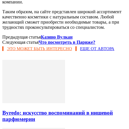
компании.
Таким образом, на сайте представлен широкий ассортимент
качественно косметики с натуральным составом. Любой
желающий сможет приобрести необходимые товары, а при
трудностях проконсультироваться со специалистом.
Предыдущая статья
Казино Вулкан
Следующая статья
Что посмотреть в Париже?
ЭТО МОЖЕТ БЫТЬ ИНТЕРЕСНО
ЕЩЕ ОТ АВТОРА
Byredo: искусство воспоминаний в нишевой
парфюмерии