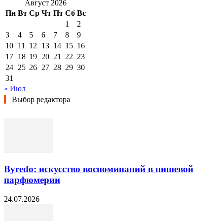
Август 2026
Пн
Вт
Ср
Чт
Пт
Сб
Вс
1
2
3
4
5
6
7
8
9
10
11
12
13
14
15
16
17
18
19
20
21
22
23
24
25
26
27
28
29
30
31
« Июл
Выбор редактора
Byredo: искусство воспоминаний в нишевой
парфюмерии
24.07.2026