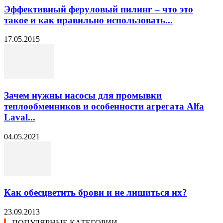
Эффективный феруловый пилинг – что это
такое и как правильно использовать...
17.05.2015
Зачем нужны насосы для промывки
теплообменников и особенности агрегата Alfa
Laval...
04.05.2021
Как обесцветить брови и не лишиться их?
23.09.2013
ПОПУЛЯРНЫЕ КАТЕГОРИИ