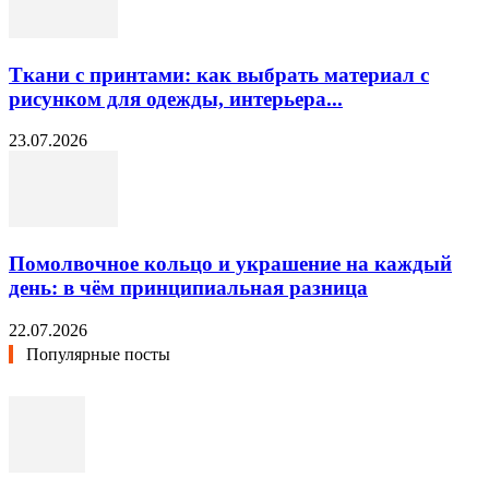
Ткани с принтами: как выбрать материал с
рисунком для одежды, интерьера...
23.07.2026
Помолвочное кольцо и украшение на каждый
день: в чём принципиальная разница
22.07.2026
Популярные посты