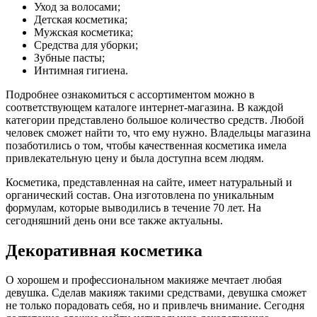
Уход за волосами;
Детская косметика;
Мужская косметика;
Средства для уборки;
Зубные пасты;
Интимная гигиена.
Подробнее ознакомиться с ассортиментом можно в
соответствующем каталоге интернет-магазина. В каждой
категории представлено большое количество средств. Любой
человек сможет найти то, что ему нужно. Владельцы магазина
позаботились о том, чтобы качественная косметика имела
привлекательную цену и была доступна всем людям.
Косметика, представленная на сайте, имеет натуральный и
органический состав. Она изготовлена по уникальным
формулам, которые выводились в течение 70 лет. На
сегодняшний день они все также актуальны.
Декоративная косметика
О хорошем и профессиональном макияже мечтает любая
девушка. Сделав макияж такими средствами, девушка сможет
не только порадовать себя, но и привлечь внимание. Сегодня