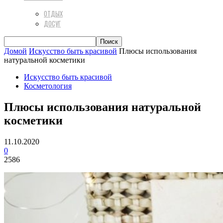
ОТДЫХ
ДОСУГ
Домой
Искусство быть красивой
Плюсы использования
натуральной косметики
Искусство быть красивой
Косметология
Плюсы использования натуральной
косметики
11.10.2020
0
2586