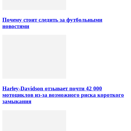
Почему стоит следить за футбольными
новостями
Harley-Davidson отзывает почти 42 000
мотоциклов из-за возможного риска короткого
замыкания