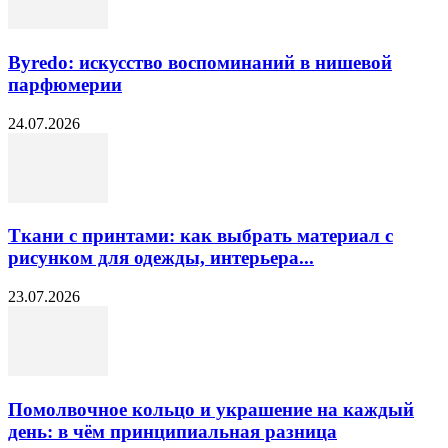
Byredo: искусство воспоминаний в нишевой
парфюмерии
24.07.2026
Ткани с принтами: как выбрать материал с
рисунком для одежды, интерьера...
23.07.2026
Помолвочное кольцо и украшение на каждый
день: в чём принципиальная разница