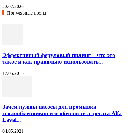
22.07.2026
Популярные посты
Эффективный феруловый пилинг – что это
такое и как правильно использовать...
17.05.2015
Зачем нужны насосы для промывки
теплообменников и особенности агрегата Alfa
Laval...
04.05.2021