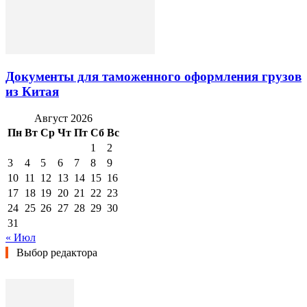
Документы для таможенного оформления грузов
из Китая
Август 2026
Пн
Вт
Ср
Чт
Пт
Сб
Вс
1
2
3
4
5
6
7
8
9
10
11
12
13
14
15
16
17
18
19
20
21
22
23
24
25
26
27
28
29
30
31
« Июл
Выбор редактора