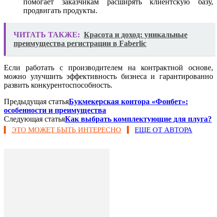
помогает заказчикам расширять клиентскую базу,
продвигать продукты.
ЧИТАТЬ ТАКЖЕ:
Красота и доход: уникальные
преимущества регистрации в Faberlic
Если работать с производителем на контрактной основе,
можно улучшить эффективность бизнеса и гарантированно
развить конкурентоспособность.
Предыдущая статья
Букмекерская контора «Фонбет»:
особенности и преимущества
Следующая статья
Как выбрать комплектующие для плуга?
ЭТО МОЖЕТ БЫТЬ ИНТЕРЕСНО
ЕЩЕ ОТ АВТОРА