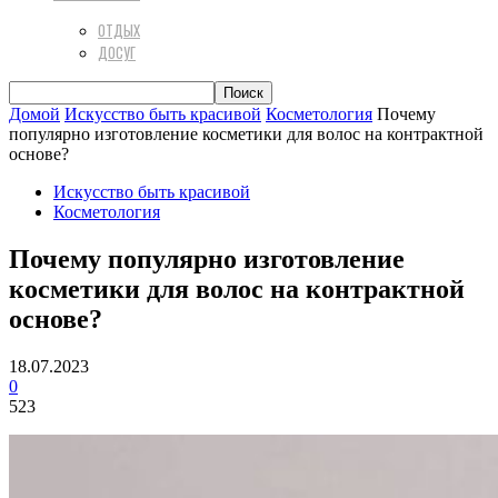
ОТДЫХ
ДОСУГ
Домой
Искусство быть красивой
Косметология
Почему
популярно изготовление косметики для волос на контрактной
основе?
Искусство быть красивой
Косметология
Почему популярно изготовление
косметики для волос на контрактной
основе?
18.07.2023
0
523