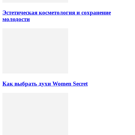
Эстетическая косметология и сохранение
молодости
Как выбрать духи Women Secret