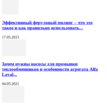
Эффективный феруловый пилинг – что это
такое и как правильно использовать...
17.05.2015
Зачем нужны насосы для промывки
теплообменников и особенности агрегата Alfa
Laval...
04.05.2021