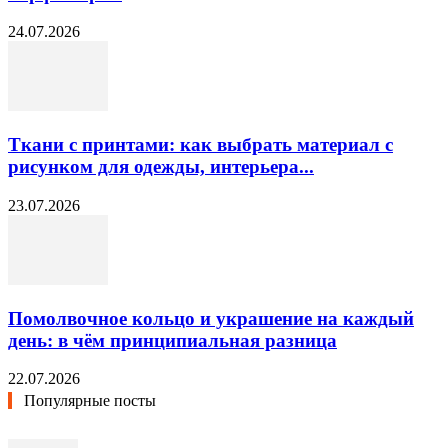
24.07.2026
Ткани с принтами: как выбрать материал с
рисунком для одежды, интерьера...
23.07.2026
Помолвочное кольцо и украшение на каждый
день: в чём принципиальная разница
22.07.2026
Популярные посты