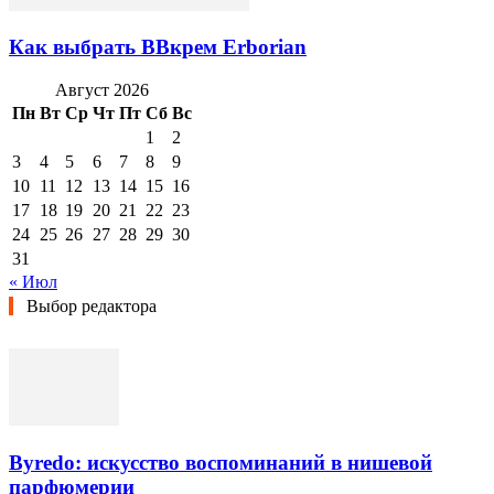
Как выбрать BBкрем Erborian
Август 2026
Пн
Вт
Ср
Чт
Пт
Сб
Вс
1
2
3
4
5
6
7
8
9
10
11
12
13
14
15
16
17
18
19
20
21
22
23
24
25
26
27
28
29
30
31
« Июл
Выбор редактора
Byredo: искусство воспоминаний в нишевой
парфюмерии