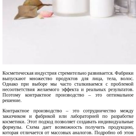
Косметическая индустрия стремительно развивается. Фабрики
выпускают множество продуктов для лица, тела, волос.
Однако при выборе мы часто сталкиваемся с проблемой
несоответствия желаемого эффекта и реальных результатов.
Поэтому контрактное производство – это оптимальное
решение.
Контрактное производство – это сотрудничество между
заказчиком и фабрикой или лабораторией по разработке
косметики. Этот подход позволяет создавать индивидуальные
формулы. Схема дает возможность получить продукцию,
которая отличается от массовых аналогов. Подробно об этом