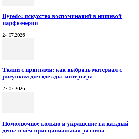
Byredo: искусство воспоминаний в нишевой
парфюмерии
24.07.2026
Ткани с принтами: как выбрать материал с
рисунком для одежды, интерьера...
23.07.2026
Помолвочное кольцо и украшение на каждый
день: в чём принципиальная разница