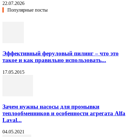
22.07.2026
Популярные посты
Эффективный феруловый пилинг – что это
такое и как правильно использовать...
17.05.2015
Зачем нужны насосы для промывки
теплообменников и особенности агрегата Alfa
Laval...
04.05.2021