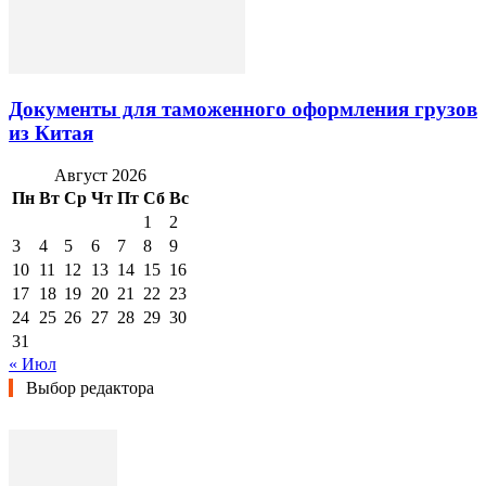
Документы для таможенного оформления грузов
из Китая
Август 2026
Пн
Вт
Ср
Чт
Пт
Сб
Вс
1
2
3
4
5
6
7
8
9
10
11
12
13
14
15
16
17
18
19
20
21
22
23
24
25
26
27
28
29
30
31
« Июл
Выбор редактора