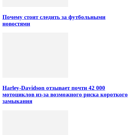
Почему стоит следить за футбольными
новостями
Harley-Davidson отзывает почти 42 000
мотоциклов из-за возможного риска короткого
замыкания