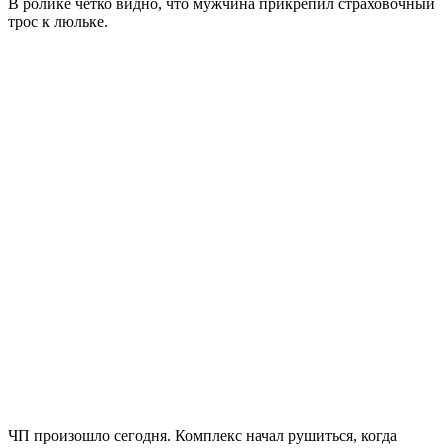
В ролике четко видно, что мужчина прикрепил страховочный
трос к люльке.
ЧП произошло сегодня. Комплекс начал рушиться, когда