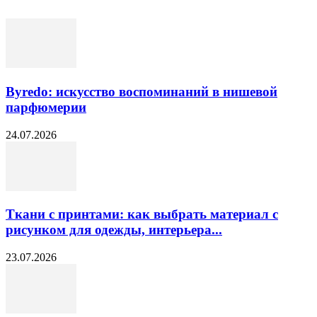
Byredo: искусство воспоминаний в нишевой
парфюмерии
24.07.2026
Ткани с принтами: как выбрать материал с
рисунком для одежды, интерьера...
23.07.2026