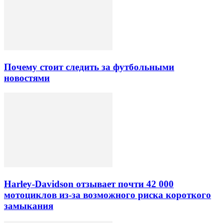
Почему стоит следить за футбольными
новостями
Harley-Davidson отзывает почти 42 000
мотоциклов из-за возможного риска короткого
замыкания