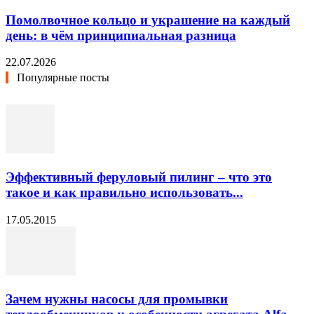
Помолвочное кольцо и украшение на каждый
день: в чём принципиальная разница
22.07.2026
Популярные посты
Эффективный феруловый пилинг – что это
такое и как правильно использовать...
17.05.2015
Зачем нужны насосы для промывки