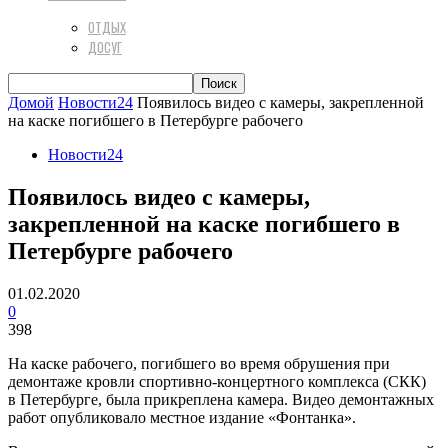
ОТДЫХ
ДОСУГ
Домой
Новости24
Появилось видео с камеры, закрепленной
на каске погибшего в Петербурге рабочего
Новости24
Появилось видео с камеры,
закрепленной на каске погибшего в
Петербурге рабочего
01.02.2020
0
398
На каске рабочего, погибшего во время обрушения при
демонтаже кровли спортивно-концертного комплекса (СКК)
в Петербурге, была прикреплена камера. Видео демонтажных
работ опубликовало местное издание «Фонтанка».