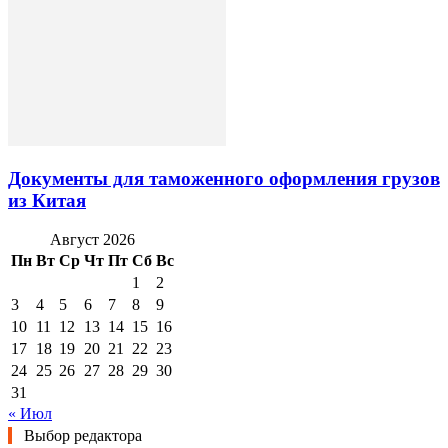
Документы для таможенного оформления грузов
из Китая
Август 2026
Пн
Вт
Ср
Чт
Пт
Сб
Вс
1
2
3
4
5
6
7
8
9
10
11
12
13
14
15
16
17
18
19
20
21
22
23
24
25
26
27
28
29
30
31
« Июл
Выбор редактора