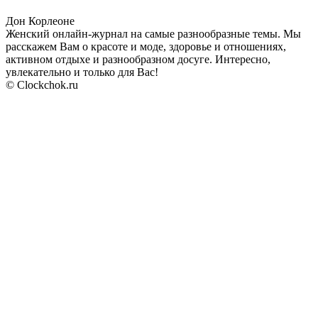
Дон Корлеоне
Женский онлайн-журнал на самые разнообразные темы. Мы
расскажем Вам о красоте и моде, здоровье и отношениях,
активном отдыхе и разнообразном досуге. Интересно,
увлекательно и только для Вас!
© Clockchok.ru