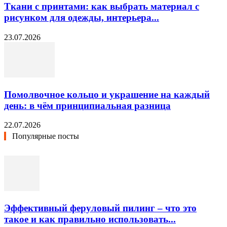
Ткани с принтами: как выбрать материал с
рисунком для одежды, интерьера...
23.07.2026
Помолвочное кольцо и украшение на каждый
день: в чём принципиальная разница
22.07.2026
Популярные посты
Эффективный феруловый пилинг – что это
такое и как правильно использовать...