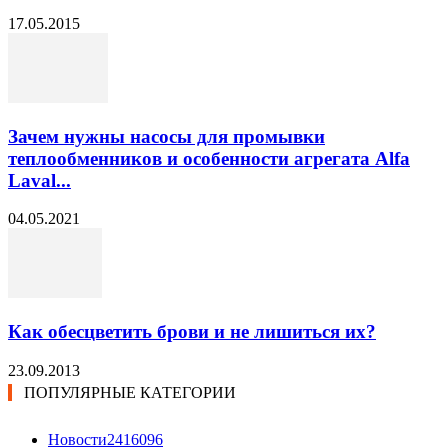
17.05.2015
Зачем нужны насосы для промывки
теплообменников и особенности агрегата Alfa
Laval...
04.05.2021
Как обесцветить брови и не лишиться их?
23.09.2013
ПОПУЛЯРНЫЕ КАТЕГОРИИ
Новости24
16096