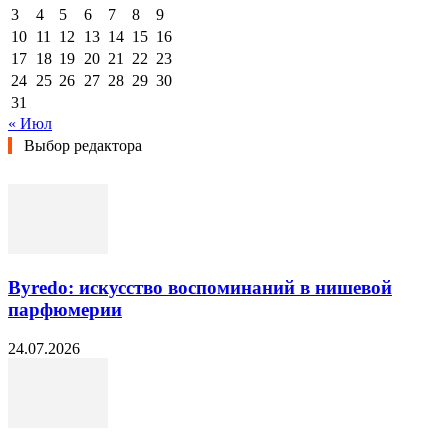
3
4
5
6
7
8
9
10
11
12
13
14
15
16
17
18
19
20
21
22
23
24
25
26
27
28
29
30
31
« Июл
Выбор редактора
Byredo: искусство воспоминаний в нишевой
парфюмерии
24.07.2026