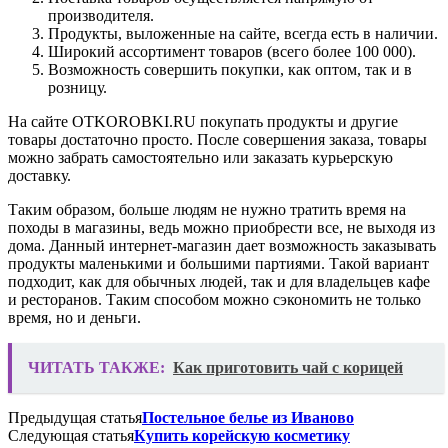
производителя.
Продукты, выложенные на сайте, всегда есть в наличии.
Широкий ассортимент товаров (всего более 100 000).
Возможность совершить покупки, как оптом, так и в
розницу.
На сайте OTKOROBKI.RU покупать продукты и другие
товары достаточно просто. После совершения заказа, товары
можно забрать самостоятельно или заказать курьерскую
доставку.
Таким образом, больше людям не нужно тратить время на
походы в магазины, ведь можно приобрести все, не выходя из
дома. Данный интернет-магазин дает возможность заказывать
продукты маленькими и большими партиями. Такой вариант
подходит, как для обычных людей, так и для владельцев кафе
и ресторанов. Таким способом можно сэкономить не только
время, но и деньги.
ЧИТАТЬ ТАКЖЕ:
Как приготовить чай с корицей
Предыдущая статья
Постельное белье из Иваново
Следующая статья
Купить корейскую косметику