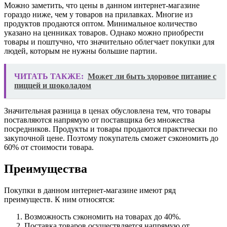
Можно заметить, что цены в данном интернет-магазине
гораздо ниже, чем у товаров на прилавках. Многие из
продуктов продаются оптом. Минимальное количество
указано на ценниках товаров. Однако можно приобрести
товары и поштучно, что значительно облегчает покупки для
людей, которым не нужны большие партии.
ЧИТАТЬ ТАКЖЕ:
Может ли быть здоровое питание с
пиццей и шоколадом
Значительная разница в ценах обусловлена тем, что товары
поставляются напрямую от поставщика без множества
посредников. Продукты и товары продаются практически по
закупочной цене. Поэтому покупатель сможет сэкономить до
60% от стоимости товара.
Преимущества
Покупки в данном интернет-магазине имеют ряд
преимуществ. К ним относятся:
Возможность сэкономить на товарах до 40%.
Поставка товаров осуществляется напрямую от