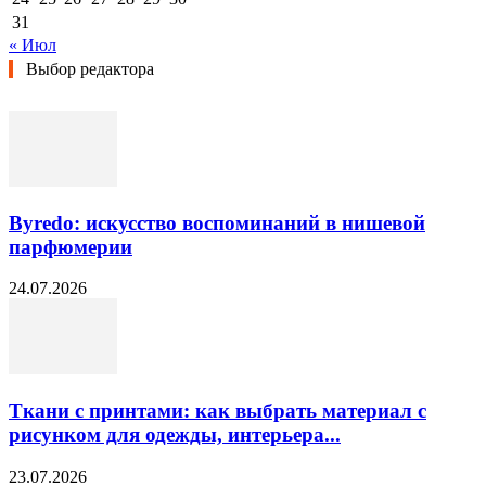
31
« Июл
Выбор редактора
Byredo: искусство воспоминаний в нишевой
парфюмерии
24.07.2026
Ткани с принтами: как выбрать материал с
рисунком для одежды, интерьера...
23.07.2026