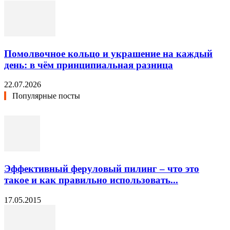
Помолвочное кольцо и украшение на каждый
день: в чём принципиальная разница
22.07.2026
Популярные посты
Эффективный феруловый пилинг – что это
такое и как правильно использовать...
17.05.2015