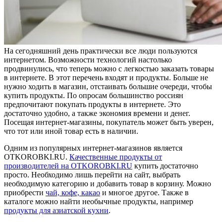
На сегодняшний день практически все люди пользуются
интернетом. Возможности технологий настолько
продвинулись, что теперь можно с легкостью заказать товары
в интернете. В этот перечень входят и продукты. Больше не
нужно ходить в магазин, отстаивать большие очереди, чтобы
купить продукты. По опросам большинство россиян
предпочитают покупать продукты в интернете. Это
достаточно удобно, а также экономия времени и денег.
Посещая интернет-магазины, покупатель может быть уверен,
что тот или иной товар есть в наличии.
Одним из популярных интернет-магазинов является
OTKOROBKI.RU.
Качественные продукты от
производителей на OTKOROBKI.RU
купить достаточно
просто. Необходимо лишь перейти на сайт, выбрать
необходимую категорию и добавить товар в корзину. Можно
приобрести
чай, кофе, какао
и многое другое. Также в
каталоге можно найти необычные продукты, например
продукты для азиатской кухни
.