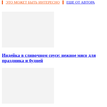
ЭТО МОЖЕТ БЫТЬ ИНТЕРЕСНО
ЕЩЕ ОТ АВТОРА
Индейка в сливочном соусе: нежное мясо для
праздника и будней