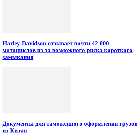
Harley-Davidson отзывает почти 42 000
мотоциклов из-за возможного риска короткого
замыкания
Документы для таможенного оформления грузов
из Китая