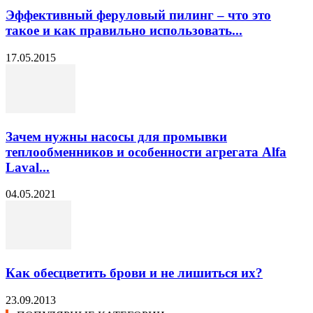
Эффективный феруловый пилинг – что это
такое и как правильно использовать...
17.05.2015
Зачем нужны насосы для промывки
теплообменников и особенности агрегата Alfa
Laval...
04.05.2021
Как обесцветить брови и не лишиться их?
23.09.2013