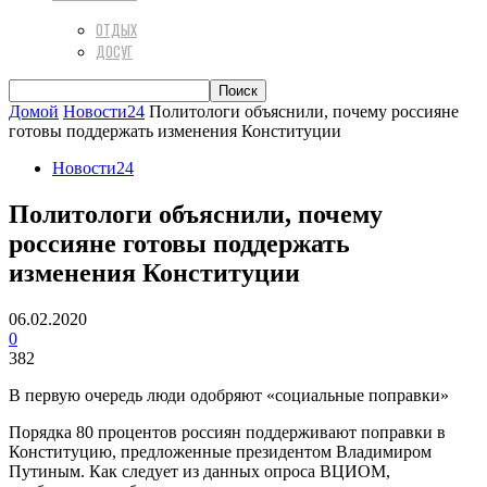
ОТДЫХ
ДОСУГ
Домой
Новости24
Политологи объяснили, почему россияне
готовы поддержать изменения Конституции
Новости24
Политологи объяснили, почему
россияне готовы поддержать
изменения Конституции
06.02.2020
0
382
В первую очередь люди одобряют «социальные поправки»
Порядка 80 процентов россиян поддерживают поправки в
Конституцию, предложенные президентом Владимиром
Путиным. Как следует из данных опроса ВЦИОМ,