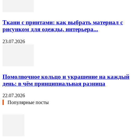
Ткани с принтами: как выбрать материал с
рисунком для одежды, интерьера...
23.07.2026
Помолвочное кольцо и украшение на каждый
день: в чём принципиальная разница
22.07.2026
Популярные посты