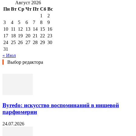
Август 2026
Пн
Вт
Ср
Чт
Пт
Сб
Вс
1
2
3
4
5
6
7
8
9
10
11
12
13
14
15
16
17
18
19
20
21
22
23
24
25
26
27
28
29
30
31
« Июл
Выбор редактора
Byredo: искусство воспоминаний в нишевой
парфюмерии
24.07.2026