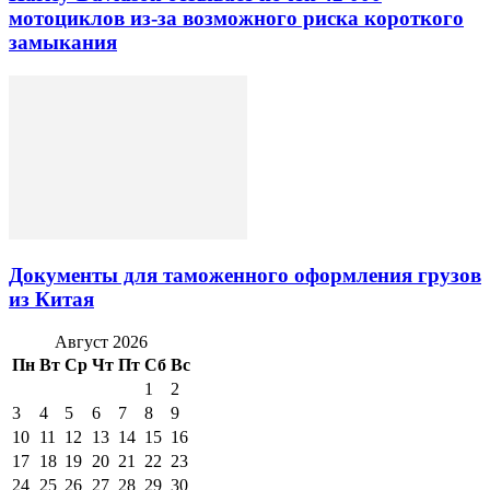
мотоциклов из-за возможного риска короткого
замыкания
Документы для таможенного оформления грузов
из Китая
Август 2026
Пн
Вт
Ср
Чт
Пт
Сб
Вс
1
2
3
4
5
6
7
8
9
10
11
12
13
14
15
16
17
18
19
20
21
22
23
24
25
26
27
28
29
30