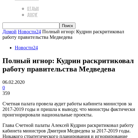
ОТДЫХ
ДОСУГ
Домой
Новости24
Полный игнор: Кудрин раскритиковал
работу правительства Медведева
Новости24
Полный игнор: Кудрин раскритиковал
работу правительства Медведева
06.02.2020
0
359
Счетная палата провела аудит работы кабинета министров за
2017-2019 годы и пришла к выводу, что министры фактически
проигнорировали национальные проекты.
Глава Счетной палаты Алексей Кудрин раскритиковал работу
кабинета министров Дмитрия Медведева за 2017-2019 годы.
Никакого стратегического планирования и игнорирование