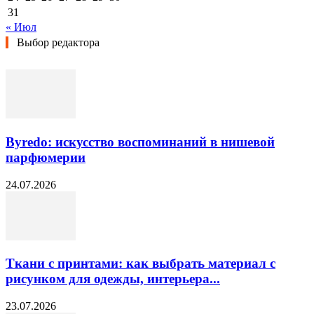
31
« Июл
Выбор редактора
Byredo: искусство воспоминаний в нишевой
парфюмерии
24.07.2026
Ткани с принтами: как выбрать материал с
рисунком для одежды, интерьера...
23.07.2026