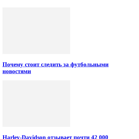
Почему стоит следить за футбольными
новостями
Harley-Davidson отзывает почти 42 000