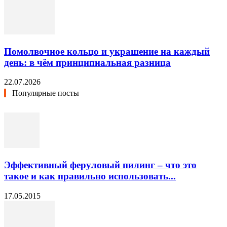
Помолвочное кольцо и украшение на каждый
день: в чём принципиальная разница
22.07.2026
Популярные посты
Эффективный феруловый пилинг – что это
такое и как правильно использовать...
17.05.2015