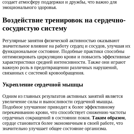
создает атмосферу поддержки и дружбы, что важно для
эмоционального здоровья.
Воздействие тренировок на сердечно-
сосудистую систему
Регулярные занятия физической активностью оказывают
значительное влияние на работу сердец и сосудов, улучшая их
функциональное состояние. Подобные практики способны
оптимизировать циркуляцию крови и повысить эффективные
характеристики средней интенсивности. Также они играют
важную роль в предотвращении различных нарушений,
связанных с системой кровообращения.
Укрепление сердечной мышцы
Одним из главных результатов активных занятий является
увеличение силы и выносливости сердечной мышцы.
Подобное улучшение приводит к более эффективному
перекачиванию крови, что способствует снижению частоты
сердечных сокращений в состоянии покоя.
Таким образом
,
сердце становится более экономичным в своей работе, что
значительно улучшает общее состояние организма.