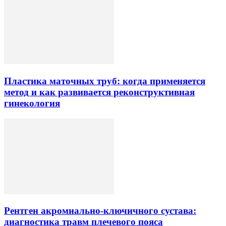
Пластика маточных труб: когда применяется
метод и как развивается реконструктивная
гинекология
Рентген акромиально-ключичного сустава:
диагностика травм плечевого пояса