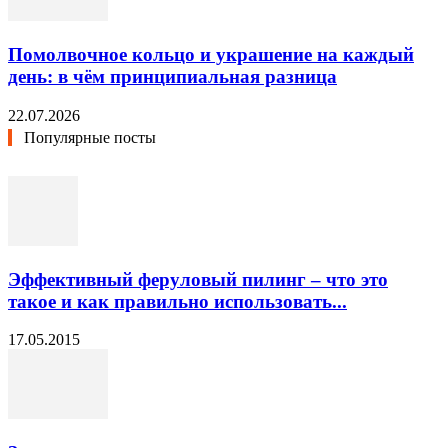
Помолвочное кольцо и украшение на каждый
день: в чём принципиальная разница
22.07.2026
Популярные посты
Эффективный феруловый пилинг – что это
такое и как правильно использовать...
17.05.2015