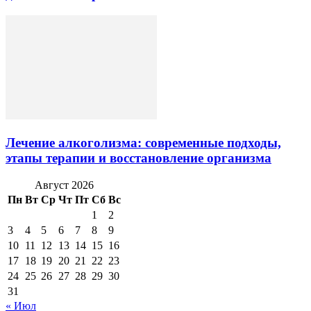
Лечение алкоголизма: современные подходы,
этапы терапии и восстановление организма
Август 2026
Пн
Вт
Ср
Чт
Пт
Сб
Вс
1
2
3
4
5
6
7
8
9
10
11
12
13
14
15
16
17
18
19
20
21
22
23
24
25
26
27
28
29
30
31
« Июл