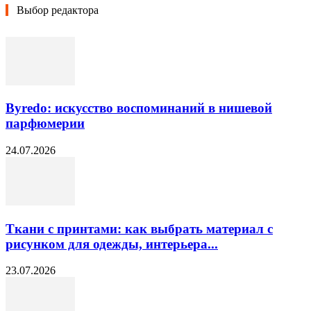
Выбор редактора
Byredo: искусство воспоминаний в нишевой
парфюмерии
24.07.2026
Ткани с принтами: как выбрать материал с
рисунком для одежды, интерьера...
23.07.2026