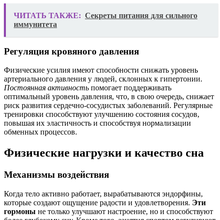
ЧИТАТЬ ТАКЖЕ:
Секреты питания для сильного
иммунитета
Регуляция кровяного давления
Физические усилия имеют способности снижать уровень
артериального давления у людей, склонных к гипертонии.
Постоянная активность
помогает поддерживать
оптимальный уровень давления, что, в свою очередь, снижает
риск развития сердечно-сосудистых заболеваний. Регулярные
тренировки способствуют улучшению состояния сосудов,
повышая их эластичность и способствуя нормализации
обменных процессов.
Физические нагрузки и качество сна
Механизмы воздействия
Когда тело активно работает, вырабатываются эндорфины,
которые создают ощущение радости и удовлетворения.
Эти
гормоны
не только улучшают настроение, но и способствуют