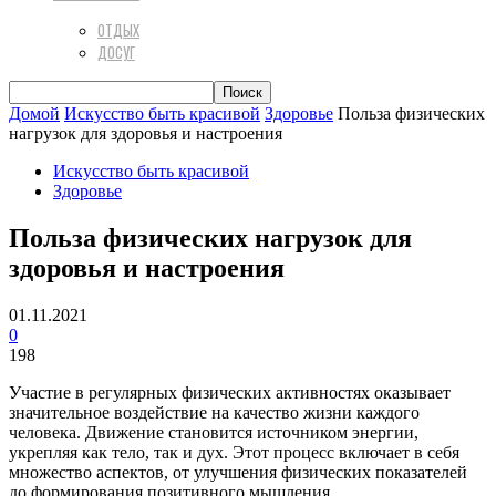
ОТДЫХ
ДОСУГ
Домой
Искусство быть красивой
Здоровье
Польза физических
нагрузок для здоровья и настроения
Искусство быть красивой
Здоровье
Польза физических нагрузок для
здоровья и настроения
01.11.2021
0
198
Участие в регулярных физических активностях оказывает
значительное воздействие на качество жизни каждого
человека. Движение становится источником энергии,
укрепляя как тело, так и дух. Этот процесс включает в себя
множество аспектов, от улучшения физических показателей
до формирования позитивного мышления.