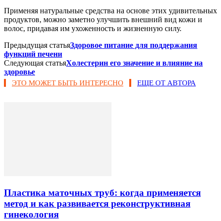
Применяя натуральные средства на основе этих удивительных
продуктов, можно заметно улучшить внешний вид кожи и
волос, придавая им ухоженность и жизненную силу.
Предыдущая статья
Здоровое питание для поддержания
функций печени
Следующая статья
Холестерин его значение и влияние на
здоровье
ЭТО МОЖЕТ БЫТЬ ИНТЕРЕСНО
ЕЩЕ ОТ АВТОРА
Пластика маточных труб: когда применяется
метод и как развивается реконструктивная
гинекология