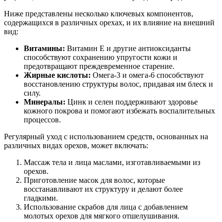
Ниже представлены несколько ключевых компонентов,
содержащихся в различных орехах, и их влияние на внешний
вид:
Витамины:
Витамин E и другие антиоксиданты
способствуют сохранению упругости кожи и
предотвращают преждевременное старение.
Жирные кислоты:
Омега-3 и омега-6 способствуют
восстановлению структуры волос, придавая им блеск и
силу.
Минералы:
Цинк и селен поддерживают здоровье
кожного покрова и помогают избежать воспалительных
процессов.
Регулярный уход с использованием средств, основанных на
различных видах орехов, может включать:
Массаж тела и лица маслами, изготавливаемыми из
орехов.
Приготовление масок для волос, которые
восстанавливают их структуру и делают более
гладкими.
Использование скрабов для лица с добавлением
молотых орехов для мягкого отшелушивания.