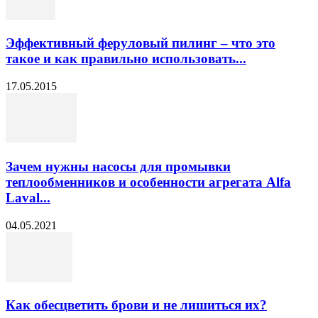
Эффективный феруловый пилинг – что это
такое и как правильно использовать...
17.05.2015
Зачем нужны насосы для промывки
теплообменников и особенности агрегата Alfa
Laval...
04.05.2021
Как обесцветить брови и не лишиться их?