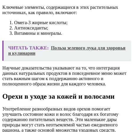
Ключевые элементы, содержащиеся в этих растительных
источниках, как правило, включают:
Омега-3 жирные кислоты;
Антиоксиданты;
Витамины и минералы.
ЧИТАТЬ ТАКЖЕ:
Польза зеленого лука для здоровья
и кулинарии
Научные доказательства указывают на то, что интеграция
данных натуральных продуктов в повседневное меню может
стать важным шагом к поддержанию активного и
полноценного образа жизни для каждого человека.
Орехи в уходе за кожей и волосами
Употребление разнообразных видов орехов помогает
улучшить состояние кожи и волос благодаря их богатому
содержанию питательных веществ. Эти маленькие дары
природы могут стать неотъемлемой частью ежедневного
рациона, а также основой множества уходовых средств.