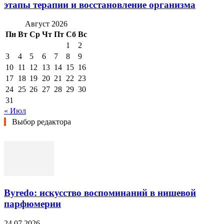
этапы терапии и восстановление организма
Август 2026
Пн
Вт
Ср
Чт
Пт
Сб
Вс
1
2
3
4
5
6
7
8
9
10
11
12
13
14
15
16
17
18
19
20
21
22
23
24
25
26
27
28
29
30
31
« Июл
Выбор редактора
Byredo: искусство воспоминаний в нишевой
парфюмерии
24.07.2026