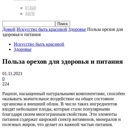
ОТДЫХ
ДОСУГ
Домой
Искусство быть красивой
Здоровье
Польза орехов для
здоровья и питания
Искусство быть красивой
Здоровье
Польза орехов для здоровья и питания
01.11.2021
0
224
Рацион, насыщенный натуральными компонентами, способен
оказывать значительное воздействие на общее состояние
организма и внешний облик. В число таких ингредиентов
входят небольшие плоды, которые стали популярными
благодаря своим многогранным свойствам. Эти элементы
питания содержат широкий спектр витаминов, минералов и
полезных жиров, что делает их важной частью питания.