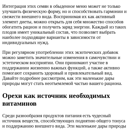
Интеграция этих семян в обыденное меню может не только
улучшить физическую форму, но и способствовать гармонии и
свежести внешнего вида. Воспринимая их как активный
элемент диеты, можно открыть для себя множество способов
обогатить рацион и получить заряд энергии. Каждый из таких
плодов имеет уникальный состав, что позволяет выбрать
наиболее подходящие варианты в зависимости от
индивидуальных нужд.
При регулярном употреблении этих экзотических добавок
можно заметить значительные изменения в самочувствии и
эстетическом восприятии. Они принимают участие в
поддержании жизненно важных функций, а также активно
помогают сохранить здоровый и привлекательный вид.
Давайте подробнее рассмотрим, как эти маленькие дары
природы могут стать неотъемлемой частью вашего рациона.
Орехи как источник необходимых
витаминов
Среди разнообразия продуктов питания есть чудесный
источник веществ, способствующих поднятию общего тонуса
и поддержанию внешнего вида. Эти маленькие дары природы