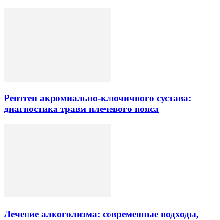
Рентген акромиально-ключичного сустава:
диагностика травм плечевого пояса
Лечение алкоголизма: современные подходы,