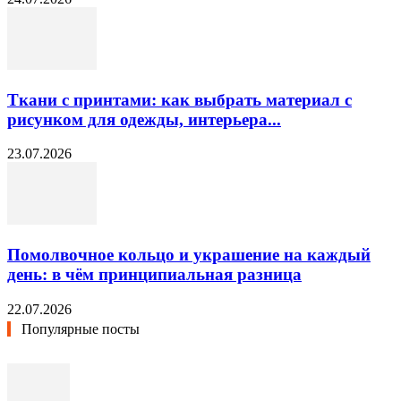
Ткани с принтами: как выбрать материал с
рисунком для одежды, интерьера...
23.07.2026
Помолвочное кольцо и украшение на каждый
день: в чём принципиальная разница
22.07.2026
Популярные посты