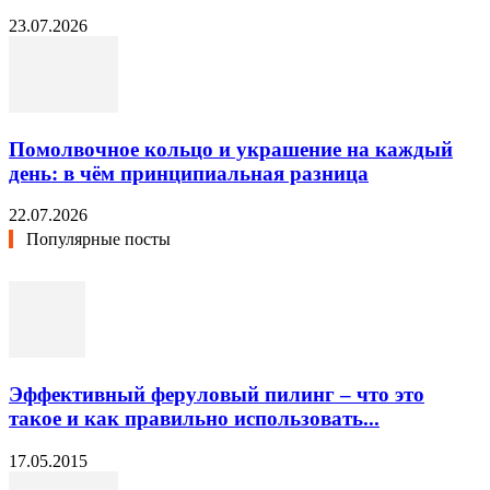
23.07.2026
Помолвочное кольцо и украшение на каждый
день: в чём принципиальная разница
22.07.2026
Популярные посты
Эффективный феруловый пилинг – что это
такое и как правильно использовать...
17.05.2015