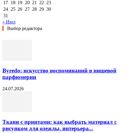
17
18
19
20
21
22
23
24
25
26
27
28
29
30
31
« Июл
Выбор редактора
Byredo: искусство воспоминаний в нишевой
парфюмерии
24.07.2026
Ткани с принтами: как выбрать материал с
рисунком для одежды, интерьера...