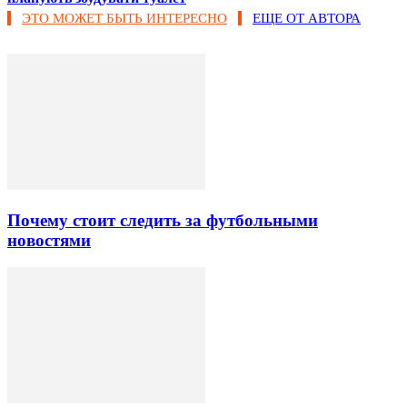
ЭТО МОЖЕТ БЫТЬ ИНТЕРЕСНО
ЕЩЕ ОТ АВТОРА
Почему стоит следить за футбольными
новостями