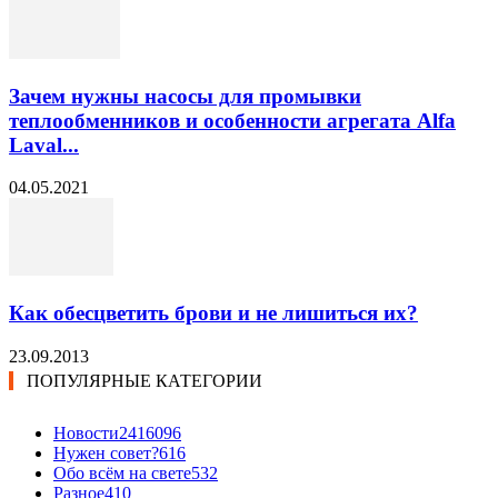
Зачем нужны насосы для промывки
теплообменников и особенности агрегата Alfa
Laval...
04.05.2021
Как обесцветить брови и не лишиться их?
23.09.2013
ПОПУЛЯРНЫЕ КАТЕГОРИИ
Новости24
16096
Нужен совет?
616
Обо всём на свете
532
Разное
410