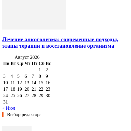
Лечение алкоголизма: современные подходы,
этапы терапии и восстановление организма
Август 2026
Пн
Вт
Ср
Чт
Пт
Сб
Вс
1
2
3
4
5
6
7
8
9
10
11
12
13
14
15
16
17
18
19
20
21
22
23
24
25
26
27
28
29
30
31
« Июл
Выбор редактора