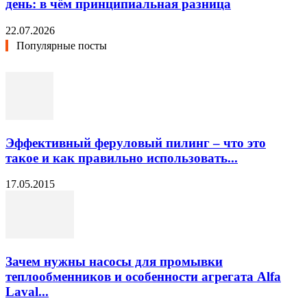
день: в чём принципиальная разница
22.07.2026
Популярные посты
Эффективный феруловый пилинг – что это
такое и как правильно использовать...
17.05.2015
Зачем нужны насосы для промывки
теплообменников и особенности агрегата Alfa
Laval...