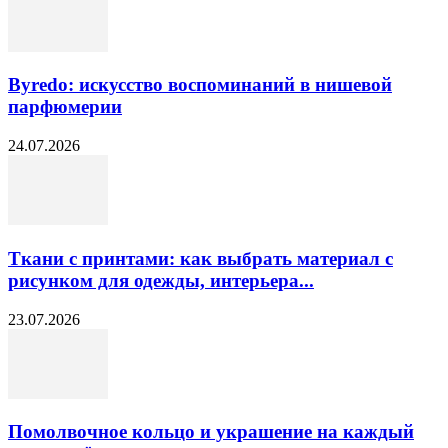
Byredo: искусство воспоминаний в нишевой
парфюмерии
24.07.2026
Ткани с принтами: как выбрать материал с
рисунком для одежды, интерьера...
23.07.2026
Помолвочное кольцо и украшение на каждый