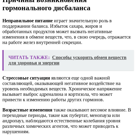
гормонального дисбаланса
Неправильное питание
играет значительную роль в
поддержании баланса. Избыток сахара, жиров и
обработанных продуктов может вызвать негативные
изменения в обмене веществ, что, в свою очередь, отражается
на работе желез внутренней секреции.
ЧИТАТЬ ТАКЖЕ:
Способы ускорить обмен веществ
для здоровья и энергии
Стрессовые ситуации
являются еще одной важной
составляющей, оказывающей негативное воздействие на
уровень необходимых веществ. Хроническое напряжение
вызывает выброс адреналина и кортизола, что может
привести к изменению работы других гормонов.
Возрастные изменения
также оказывают весомое влияние. В
переходные периоды, такие как пубертат, менопауза или
андропауз, наблюдаются естественные колебания уровня
различных химических агентов, что может приводить к
нарушениям.