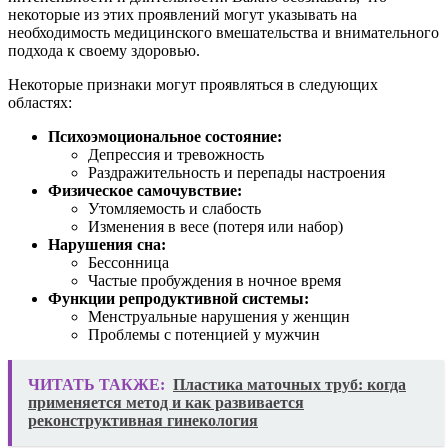
некоторые из этих проявлений могут указывать на
необходимость медицинского вмешательства и внимательного
подхода к своему здоровью.
Некоторые признаки могут проявляться в следующих
областях:
Психоэмоциональное состояние:
Депрессия и тревожность
Раздражительность и перепады настроения
Физическое самочувствие:
Утомляемость и слабость
Изменения в весе (потеря или набор)
Нарушения сна:
Бессонница
Частые пробуждения в ночное время
Функции репродуктивной системы:
Менструальные нарушения у женщин
Проблемы с потенцией у мужчин
ЧИТАТЬ ТАКЖЕ:
Пластика маточных труб: когда
применяется метод и как развивается
реконструктивная гинекология