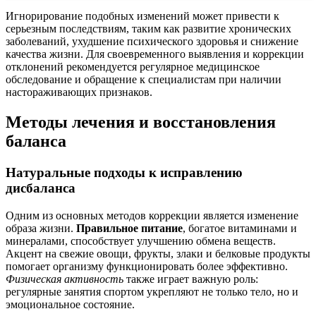
Игнорирование подобных изменений может привести к
серьезным последствиям, таким как развитие хронических
заболеваний, ухудшение психического здоровья и снижение
качества жизни. Для своевременного выявления и коррекции
отклонений рекомендуется регулярное медицинское
обследование и обращение к специалистам при наличии
настораживающих признаков.
Методы лечения и восстановления
баланса
Натуральные подходы к исправлению
дисбаланса
Одним из основных методов коррекции является изменение
образа жизни.
Правильное питание
, богатое витаминами и
минералами, способствует улучшению обмена веществ.
Акцент на свежие овощи, фрукты, злаки и белковые продукты
помогает организму функционировать более эффективно.
Физическая активность
также играет важную роль:
регулярные занятия спортом укрепляют не только тело, но и
эмоциональное состояние.