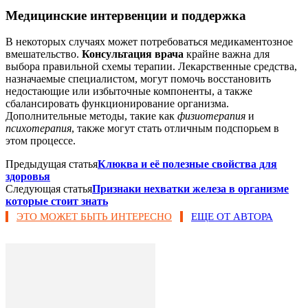
Медицинские интервенции и поддержка
В некоторых случаях может потребоваться медикаментозное
вмешательство.
Консультация врача
крайне важна для
выбора правильной схемы терапии. Лекарственные средства,
назначаемые специалистом, могут помочь восстановить
недостающие или избыточные компоненты, а также
сбалансировать функционирование организма.
Дополнительные методы, такие как
физиотерапия
и
психотерапия
, также могут стать отличным подспорьем в
этом процессе.
Предыдущая статья
Клюква и её полезные свойства для
здоровья
Следующая статья
Признаки нехватки железа в организме
которые стоит знать
ЭТО МОЖЕТ БЫТЬ ИНТЕРЕСНО
ЕЩЕ ОТ АВТОРА