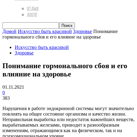
ОТДЫХ
ДОСУГ
Домой
Искусство быть красивой
Здоровье
Понимание
гормонального сбоя и его влияние на здоровье
Искусство быть красивой
Здоровье
Понимание гормонального сбоя и его
влияние на здоровье
01.11.2021
0
383
Нарушения в работе эндокринной системы могут значительно
повлиять на общее состояние организма и качество жизни.
Неправильная выработка или недостаток важнейших веществ,
вырабатываемых железами, приводит к разнообразным
изменениям, отражающимся как на физическом, так и на
психоэмоциональном уровне.