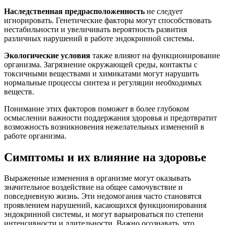
Наследственная предрасположенность
не следует
игнорировать. Генетические факторы могут способствовать
нестабильности и увеличивать вероятность развития
различных нарушений в работе эндокринной системы.
Экологические условия
также влияют на функционирование
организма. Загрязнение окружающей среды, контакты с
токсичными веществами и химикатами могут нарушить
нормальные процессы синтеза и регуляции необходимых
веществ.
Понимание этих факторов поможет в более глубоком
осмыслении важности поддержания здоровья и предотвратит
возможность возникновения нежелательных изменений в
работе организма.
Симптомы и их влияние на здоровье
Выраженные изменения в организме могут оказывать
значительное воздействие на общее самочувствие и
повседневную жизнь. Эти недомогания часто становятся
проявлением нарушений, касающихся функционирования
эндокринной системы, и могут варьироваться по степени
интенсивности и длительности. Важно осознавать, что