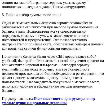
опцию на главной странице сервиса, указать сумму
пополнения и следовать дальнейшим инструкциям.
5. Гибкий выбор суммы пополнения
Один из замечательных аспектов сервиса steamwallet.ru
заключается в его гибкости при выборе суммы пополнения
баланса Steam. Пользователи могут самостоятельно
определять желаемую сумму, в зависимости от своих
потребностей и предпочтений. Это позволяет точно
настраивать пополнение счета, обеспечивая геймерам полный
контроль над своими финансовыми операциями.
Пополнение баланса Steam через СБП представляет собой
удобный, быстрый и безопасный способ получения средств на
ваш аккаунт в игровой платформе. Благодаря сервису
steamwallet.ru вы можете осуществить эту операцию в
несколько простых шагов без необходимости регистрации, что
делает процесс максимально доступным для всех
пользователей. Наслаждайтесь покупками в магазине Steam,
используя удобные и эффективные методы пополнения
баланса!
Предыдущая статья
Полезные советы для рукодельниц:
умелые ручки и идеальные пуговицы