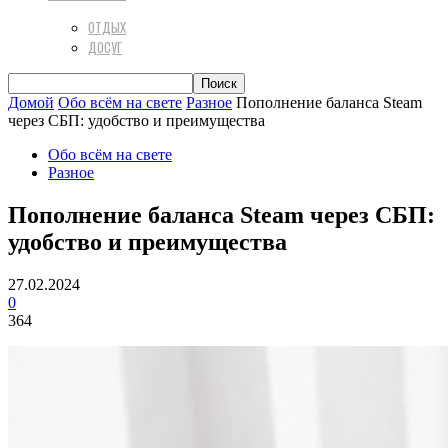
ОТДЫХ
ДОСУГ
Домой
Обо всём на свете
Разное
Пополнение баланса Steam
через СБП: удобство и преимущества
Обо всём на свете
Разное
Пополнение баланса Steam через СБП:
удобство и преимущества
27.02.2024
0
364