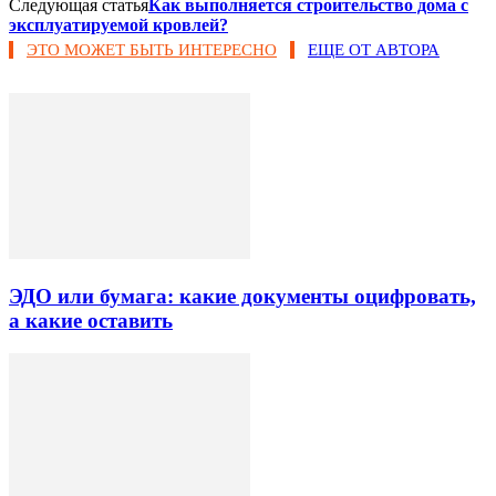
Следующая статья
Как выполняется строительство дома с
эксплуатируемой кровлей?
ЭТО МОЖЕТ БЫТЬ ИНТЕРЕСНО
ЕЩЕ ОТ АВТОРА
ЭДО или бумага: какие документы оцифровать,
а какие оставить