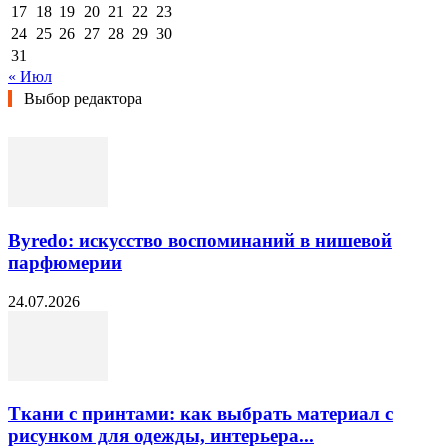
17
18
19
20
21
22
23
24
25
26
27
28
29
30
31
« Июл
Выбор редактора
Byredo: искусство воспоминаний в нишевой
парфюмерии
24.07.2026
Ткани с принтами: как выбрать материал с
рисунком для одежды, интерьера...