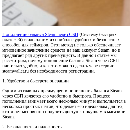
Пополнение баланса Steam через СБП
(Систему быстрых
платежей) стало одним из наиболее удобных и безопасных
способов для геймеров. Этот метод не только обеспечивает
мгновенное зачисление средств на ваш аккаунт Steam, но и
предлагает ряд других преимуществ. В данной статье мы
рассмотрим, почему пополнение баланса Steam через СБП
настолько удобно, и как это можно сделать через сервис
steamwallet.ru без необходимости регистрации.
1. Удобство и быстрота операции
Одним из главных преимуществ пополнения баланса Steam
через СБП является его удобство и быстрота. Процесс
пополнения занимает всего несколько минут и выполняется в
несколько простых шагов, что делает его идеальным для тех,
кто хочет мгновенно получить доступ к покупкам в магазине
Steam.
2. Безопасность и надежность