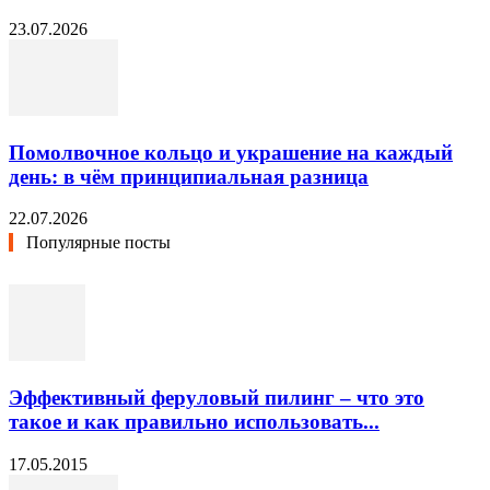
23.07.2026
Помолвочное кольцо и украшение на каждый
день: в чём принципиальная разница
22.07.2026
Популярные посты
Эффективный феруловый пилинг – что это
такое и как правильно использовать...
17.05.2015