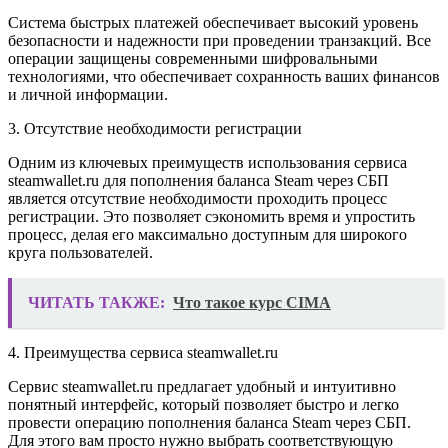
Система быстрых платежей обеспечивает высокий уровень
безопасности и надежности при проведении транзакций. Все
операции защищены современными шифровальными
технологиями, что обеспечивает сохранность ваших финансов
и личной информации.
3. Отсутствие необходимости регистрации
Одним из ключевых преимуществ использования сервиса
steamwallet.ru для пополнения баланса Steam через СБП
является отсутствие необходимости проходить процесс
регистрации. Это позволяет сэкономить время и упростить
процесс, делая его максимально доступным для широкого
круга пользователей.
ЧИТАТЬ ТАКЖЕ:
Что такое курс CIMA
4. Преимущества сервиса steamwallet.ru
Сервис steamwallet.ru предлагает удобный и интуитивно
понятный интерфейс, который позволяет быстро и легко
провести операцию пополнения баланса Steam через СБП.
Для этого вам просто нужно выбрать соответствующую