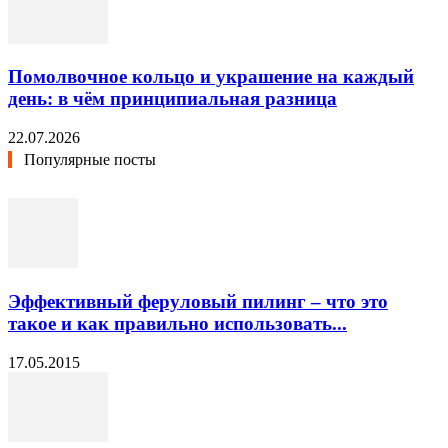
Помолвочное кольцо и украшение на каждый
день: в чём принципиальная разница
22.07.2026
Популярные посты
Эффективный феруловый пилинг – что это
такое и как правильно использовать...
17.05.2015