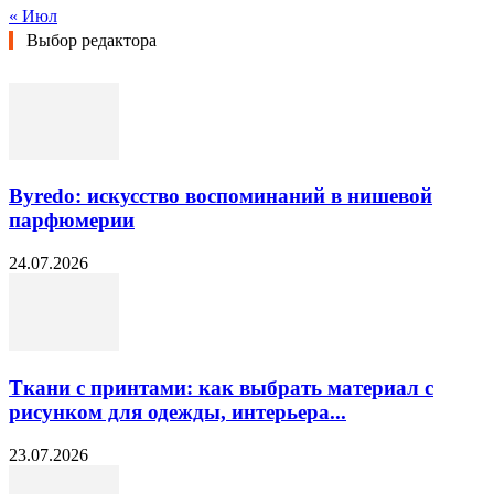
« Июл
Выбор редактора
Byredo: искусство воспоминаний в нишевой
парфюмерии
24.07.2026
Ткани с принтами: как выбрать материал с
рисунком для одежды, интерьера...
23.07.2026