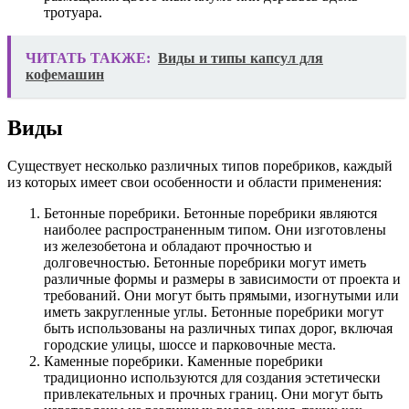
тротуара.
ЧИТАТЬ ТАКЖЕ:
Виды и типы капсул для
кофемашин
Виды
Существует несколько различных типов поребриков, каждый
из которых имеет свои особенности и области применения:
Бетонные поребрики. Бетонные поребрики являются
наиболее распространенным типом. Они изготовлены
из железобетона и обладают прочностью и
долговечностью. Бетонные поребрики могут иметь
различные формы и размеры в зависимости от проекта и
требований. Они могут быть прямыми, изогнутыми или
иметь закругленные углы. Бетонные поребрики могут
быть использованы на различных типах дорог, включая
городские улицы, шоссе и парковочные места.
Каменные поребрики. Каменные поребрики
традиционно используются для создания эстетически
привлекательных и прочных границ. Они могут быть