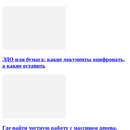
ЭДО или бумага: какие документы оцифровать,
а какие оставить
Где найти честную работу с массивом дерева,