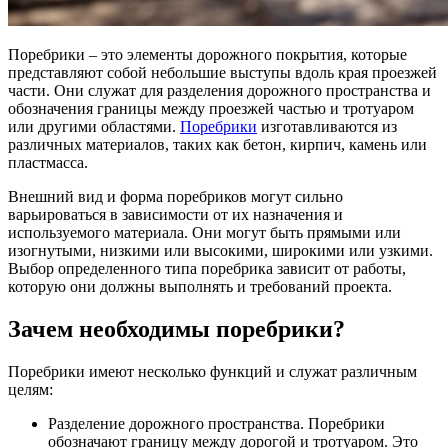
Поребрики – это элементы дорожного покрытия, которые
представляют собой небольшие выступы вдоль края проезжей
части. Они служат для разделения дорожного пространства и
обозначения границы между проезжей частью и тротуаром
или другими областями.
Поребрики
изготавливаются из
различных материалов, таких как бетон, кирпич, камень или
пластмасса.
Внешний вид и форма поребриков могут сильно
варьироваться в зависимости от их назначения и
используемого материала. Они могут быть прямыми или
изогнутыми, низкими или высокими, широкими или узкими.
Выбор определенного типа поребрика зависит от работы,
которую они должны выполнять и требований проекта.
Зачем необходимы поребрики?
Поребрики имеют несколько функций и служат различным
целям:
Разделение дорожного пространства. Поребрики
обозначают границу между дорогой и тротуаром. Это