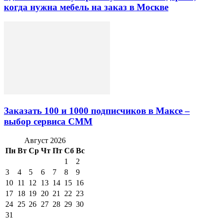
когда нужна мебель на заказ в Москве
Заказать 100 и 1000 подписчиков в Максе –
выбор сервиса СММ
Август 2026
Пн
Вт
Ср
Чт
Пт
Сб
Вс
1
2
3
4
5
6
7
8
9
10
11
12
13
14
15
16
17
18
19
20
21
22
23
24
25
26
27
28
29
30
31