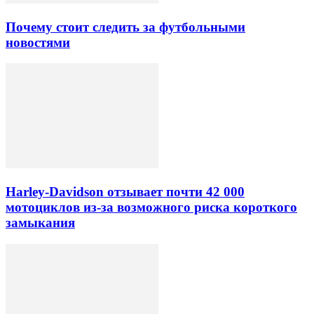
Почему стоит следить за футбольными
новостями
Harley-Davidson отзывает почти 42 000
мотоциклов из-за возможного риска короткого
замыкания