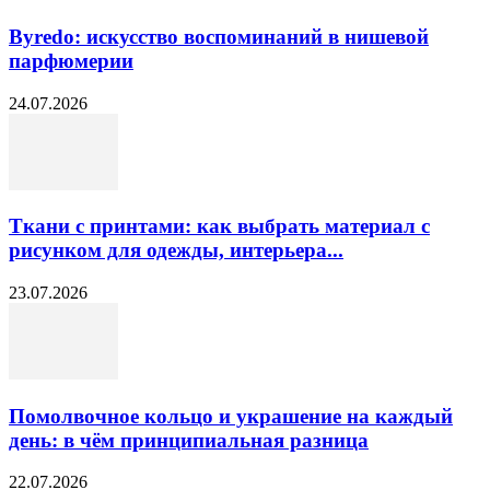
Byredo: искусство воспоминаний в нишевой
парфюмерии
24.07.2026
Ткани с принтами: как выбрать материал с
рисунком для одежды, интерьера...
23.07.2026
Помолвочное кольцо и украшение на каждый
день: в чём принципиальная разница
22.07.2026