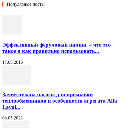
Популярные посты
Эффективный феруловый пилинг – что это
такое и как правильно использовать...
17.05.2015
Зачем нужны насосы для промывки
теплообменников и особенности агрегата Alfa
Laval...
04.05.2021