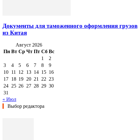
Документы для таможенного оформления грузов
из Китая
Август 2026
Пн
Вт
Ср
Чт
Пт
Сб
Вс
1
2
3
4
5
6
7
8
9
10
11
12
13
14
15
16
17
18
19
20
21
22
23
24
25
26
27
28
29
30
31
« Июл
Выбор редактора