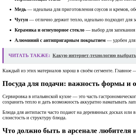
Медь
— идеальна для приготовления соусов и кремов, об
Чугун
— отлично держит тепло, идеально подходит для з
Керамика и огнеупорное стекло
— выбор для запекания 
Алюминий с антипригарным покрытием
— удобен для 
ЧИТАТЬ ТАКЖЕ:
Какую интернет-технологию выбрат
Каждый из этих материалов хорош в своём сегменте. Главное —
Посуда для подачи: важность формы и 
Сервировка в итальянской кухне — это часть гастрономическог
сохранить тепло и дать возможность аккуратно наматывать ла
Блюда для антипасти часто подают на деревянных досках или
слоистость и структуру блюда.
Что должно быть в арсенале любителя 