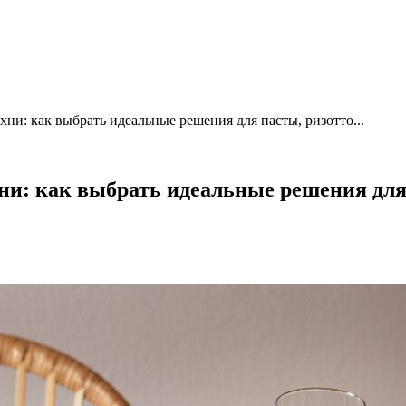
хни: как выбрать идеальные решения для пасты, ризотто...
ни: как выбрать идеальные решения для 