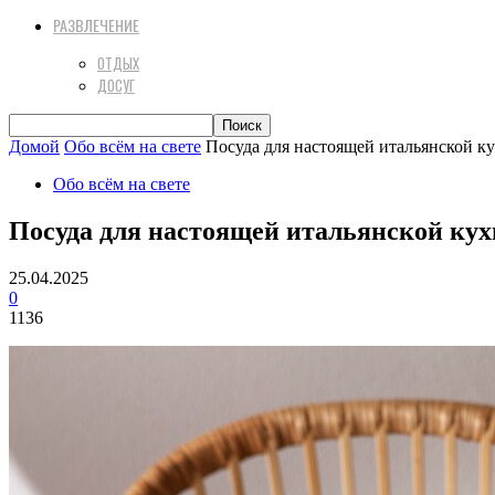
РАЗВЛЕЧЕНИЕ
ОТДЫХ
ДОСУГ
Домой
Обо всём на свете
Посуда для настоящей итальянской ку
Обо всём на свете
Посуда для настоящей итальянской кух
25.04.2025
0
1136