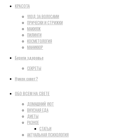
КРАСОТА
УХОД ЗА ВОЛОСАМИ
ПРИЧЕСКИ И СТРИЖКИ
МАКИЯЖ
ПИЛИНГИ
КОСМЕТОЛОГИЯ
МАНИКЮР
Береги здоровье
СЕКРЕТЫ
Нужен совет?
ОБО ВСЕМ НА СВЕТЕ
ДОМАШНИЙ УЮТ
ВКУСНАЯ ЕДА
ДИЕТЫ
РАЗНОЕ
СТАТЬИ
АКТУАЛЬНАЯ ПСИХОЛОГИЯ