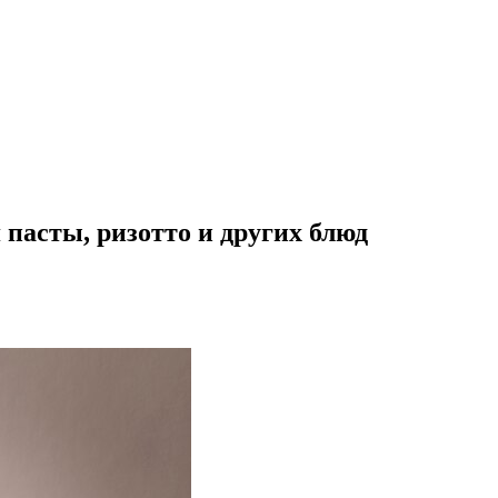
пасты, ризотто и других блюд