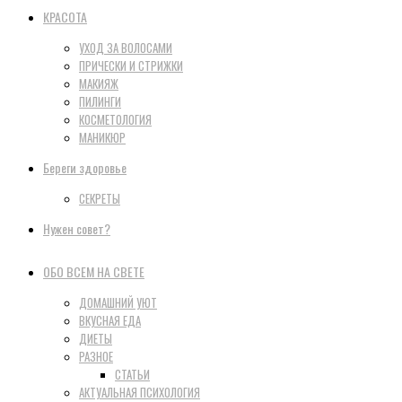
КРАСОТА
УХОД ЗА ВОЛОСАМИ
ПРИЧЕСКИ И СТРИЖКИ
МАКИЯЖ
ПИЛИНГИ
КОСМЕТОЛОГИЯ
МАНИКЮР
Береги здоровье
СЕКРЕТЫ
Нужен совет?
ОБО ВСЕМ НА СВЕТЕ
ДОМАШНИЙ УЮТ
ВКУСНАЯ ЕДА
ДИЕТЫ
РАЗНОЕ
СТАТЬИ
АКТУАЛЬНАЯ ПСИХОЛОГИЯ