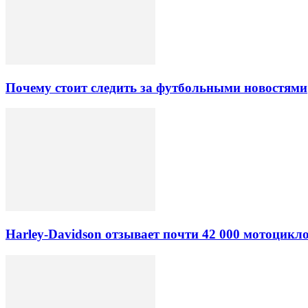
Почему стоит следить за футбольными новостями
Harley-Davidson отзывает почти 42 000 мотоцикл