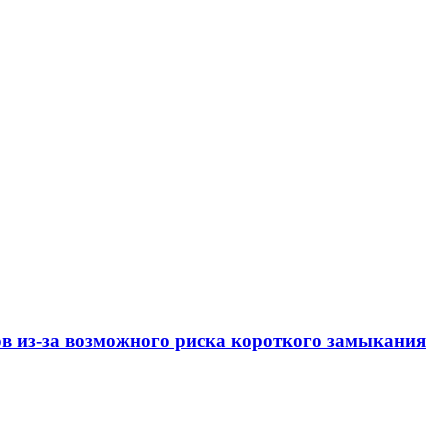
ов из-за возможного риска короткого замыкания