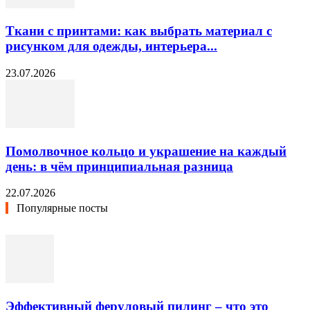
Ткани с принтами: как выбрать материал с
рисунком для одежды, интерьера...
23.07.2026
Помолвочное кольцо и украшение на каждый
день: в чём принципиальная разница
22.07.2026
Популярные посты
Эффективный феруловый пилинг – что это