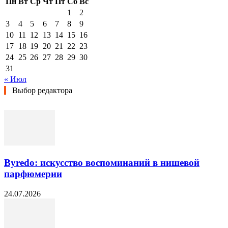
Пн
Вт
Ср
Чт
Пт
Сб
Вс
1
2
3
4
5
6
7
8
9
10
11
12
13
14
15
16
17
18
19
20
21
22
23
24
25
26
27
28
29
30
31
« Июл
Выбор редактора
Byredo: искусство воспоминаний в нишевой
парфюмерии
24.07.2026