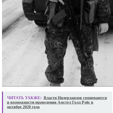
ЧИТАТЬ ТАКЖЕ:
Власти Нидерландов сомневаются
в возможности проведения Амстел Голд Рэйс в
октябре 2020 года