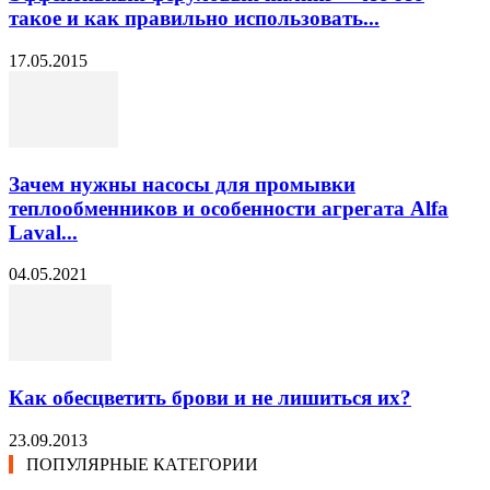
такое и как правильно использовать...
17.05.2015
Зачем нужны насосы для промывки
теплообменников и особенности агрегата Alfa
Laval...
04.05.2021
Как обесцветить брови и не лишиться их?
23.09.2013
ПОПУЛЯРНЫЕ КАТЕГОРИИ