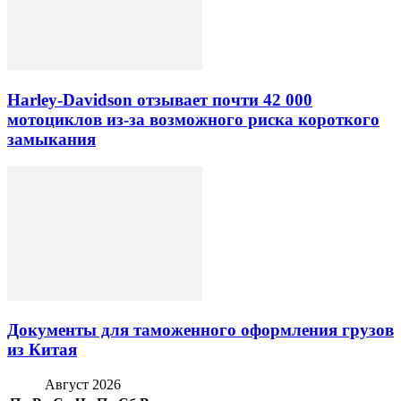
Harley-Davidson отзывает почти 42 000
мотоциклов из-за возможного риска короткого
замыкания
Документы для таможенного оформления грузов
из Китая
Август 2026