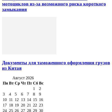
мотоциклов из-за возможного риска короткого
замыкания
Документы для таможенного оформления грузов
из Китая
Август 2026
Пн
Вт
Ср
Чт
Пт
Сб
Вс
1
2
3
4
5
6
7
8
9
10
11
12
13
14
15
16
17
18
19
20
21
22
23
24
25
26
27
28
29
30