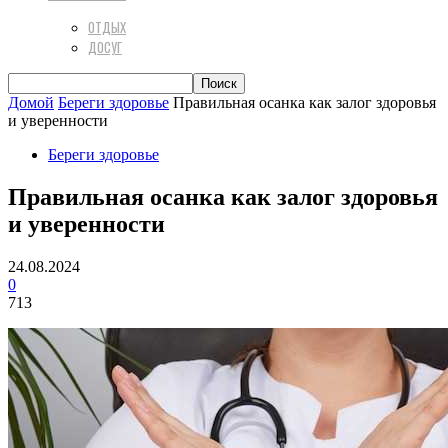
ОТДЫХ
ДОСУГ
Домой
Береги здоровье
Правильная осанка как залог здоровья
и уверенности
Береги здоровье
Правильная осанка как залог здоровья
и уверенности
24.08.2024
0
713