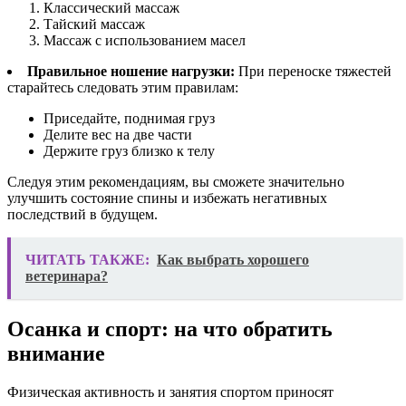
Классический массаж
Тайский массаж
Массаж с использованием масел
Правильное ношение нагрузки:
При переноске тяжестей
старайтесь следовать этим правилам:
Приседайте, поднимая груз
Делите вес на две части
Держите груз близко к телу
Следуя этим рекомендациям, вы сможете значительно
улучшить состояние спины и избежать негативных
последствий в будущем.
ЧИТАТЬ ТАКЖЕ:
Как выбрать хорошего
ветеринара?
Осанка и спорт: на что обратить
внимание
Физическая активность и занятия спортом приносят