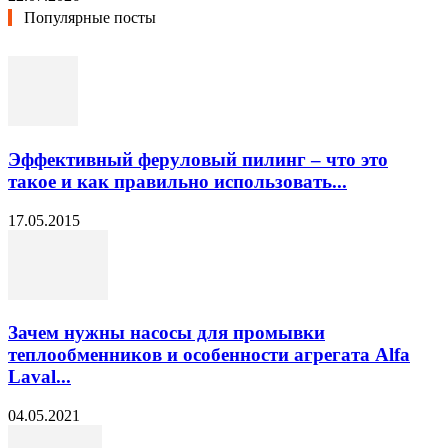
Популярные посты
Эффективный феруловый пилинг – что это
такое и как правильно использовать...
17.05.2015
Зачем нужны насосы для промывки
теплообменников и особенности агрегата Alfa
Laval...
04.05.2021