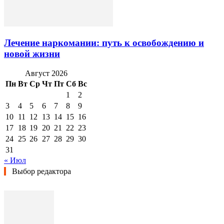
Лечение наркомании: путь к освобождению и
новой жизни
Август 2026
Пн
Вт
Ср
Чт
Пт
Сб
Вс
1
2
3
4
5
6
7
8
9
10
11
12
13
14
15
16
17
18
19
20
21
22
23
24
25
26
27
28
29
30
31
« Июл
Выбор редактора