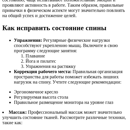
проявляют активность в работе. Таким образом, правильные
привычки в физическом аспекте могут значительно повлиять
на общий успех и достижение целей.
Как исправить состояние спины
Упражнения:
Регулярные физические нагрузки
способствуют укреплению мышц. Включите в свою
программу следующие занятия:
Плавание
Йога и пилатес
Упражнения на растяжку
Коррекция рабочего места:
Правильная организация
пространства для работы поможет избежать лишних
нагрузок на спину. Учтите следующие рекомендации:
Эргономичное кресло
Регулируемая высота стола
Правильное размещение монитора на уровне глаз
Массаж:
Профессиональный массаж может значительно
улучшить состояние тканей. Рассмотрите различные техники,
такие как: