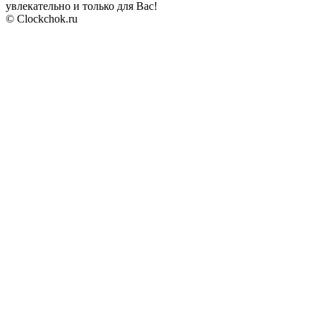
увлекательно и только для Вас!
© Clockchok.ru