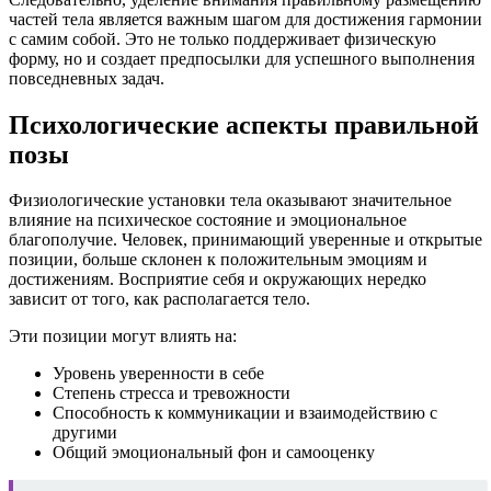
частей тела является важным шагом для достижения гармонии
с самим собой. Это не только поддерживает физическую
форму, но и создает предпосылки для успешного выполнения
повседневных задач.
Психологические аспекты правильной
позы
Физиологические установки тела оказывают значительное
влияние на психическое состояние и эмоциональное
благополучие. Человек, принимающий уверенные и открытые
позиции, больше склонен к положительным эмоциям и
достижениям. Восприятие себя и окружающих нередко
зависит от того, как располагается тело.
Эти позиции могут влиять на:
Уровень уверенности в себе
Степень стресса и тревожности
Способность к коммуникации и взаимодействию с
другими
Общий эмоциональный фон и самооценку