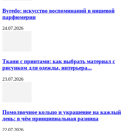
Byredo: искусство воспоминаний в нишевой
парфюмерии
24.07.2026
Ткани с принтами: как выбрать материал с
рисунком для одежды, интерьера...
23.07.2026
Помолвочное кольцо и украшение на каждый
день: в чём принципиальная разница
22.07.2026