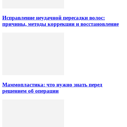
Исправление неудачной пересадки волос:
причины, методы коррекции и восстановление
Маммопластика: что нужно знать перед
решением об операции