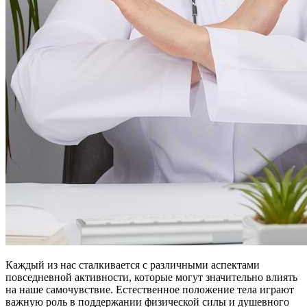
Каждый из нас сталкивается с различными аспектами
повседневной активности, которые могут значительно влиять
на наше самочувствие. Естественное положение тела играют
важную роль в поддержании физической силы и душевного