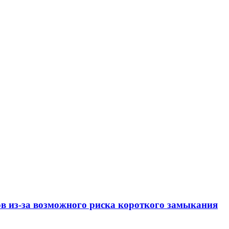
ов из-за возможного риска короткого замыкания