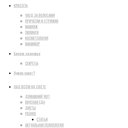
КРАСОТА
УХОД ЗА ВОЛОСАМИ
ПРИЧЕСКИ И СТРИЖКИ
МАКИЯЖ
ПИЛИНГИ
КОСМЕТОЛОГИЯ
МАНИКЮР
Береги здоровье
СЕКРЕТЫ
Нужен совет?
ОБО ВСЕМ НА СВЕТЕ
ДОМАШНИЙ УЮТ
ВКУСНАЯ ЕДА
ДИЕТЫ
РАЗНОЕ
СТАТЬИ
АКТУАЛЬНАЯ ПСИХОЛОГИЯ