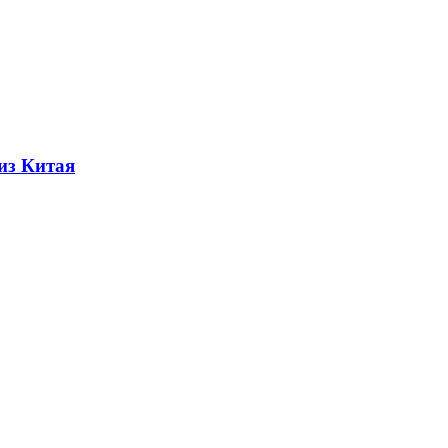
из Китая