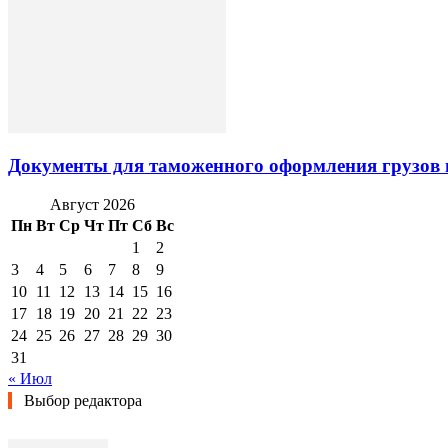
Документы для таможенного оформления грузов 
Август 2026
Пн
Вт
Ср
Чт
Пт
Сб
Вс
1
2
3
4
5
6
7
8
9
10
11
12
13
14
15
16
17
18
19
20
21
22
23
24
25
26
27
28
29
30
31
« Июл
Выбор редактора