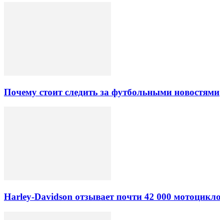
Почему стоит следить за футбольными новостями
Harley-Davidson отзывает почти 42 000 мотоцикл