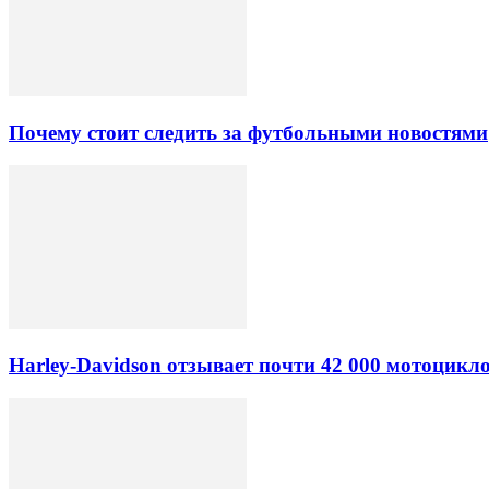
Почему стоит следить за футбольными новостями
Harley-Davidson отзывает почти 42 000 мотоцикл