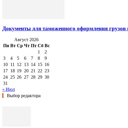
Документы для таможенного оформления грузов 
Август 2026
Пн
Вт
Ср
Чт
Пт
Сб
Вс
1
2
3
4
5
6
7
8
9
10
11
12
13
14
15
16
17
18
19
20
21
22
23
24
25
26
27
28
29
30
31
« Июл
Выбор редактора