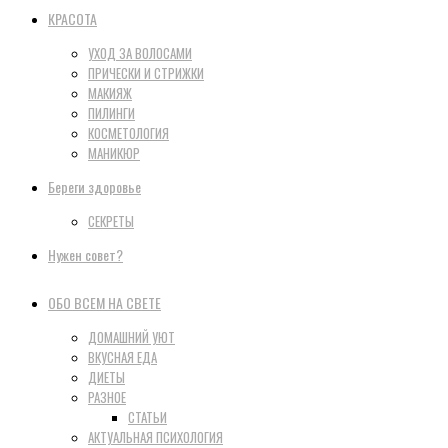
КРАСОТА
УХОД ЗА ВОЛОСАМИ
ПРИЧЕСКИ И СТРИЖКИ
МАКИЯЖ
ПИЛИНГИ
КОСМЕТОЛОГИЯ
МАНИКЮР
Береги здоровье
СЕКРЕТЫ
Нужен совет?
ОБО ВСЕМ НА СВЕТЕ
ДОМАШНИЙ УЮТ
ВКУСНАЯ ЕДА
ДИЕТЫ
РАЗНОЕ
СТАТЬИ
АКТУАЛЬНАЯ ПСИХОЛОГИЯ