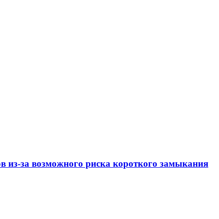
ов из-за возможного риска короткого замыкания