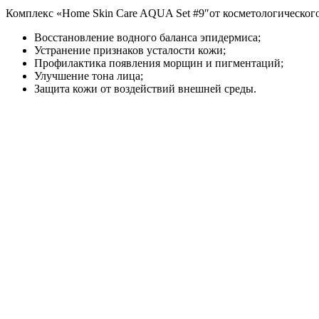
Комплекс «Home Skin Care AQUA Set #9″от косметологическо
Восстановление водного баланса эпидермиса;
Устранение признаков усталости кожи;
Профилактика появления морщин и пигментаций;
Улучшение тона лица;
Защита кожи от воздействий внешней среды.