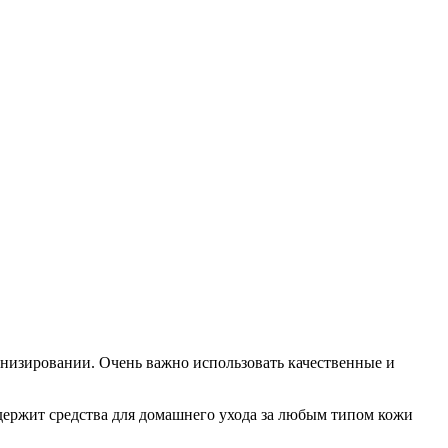
низировании. Очень важно использовать качественные и
держит средства для домашнего ухода за любым типом кожи