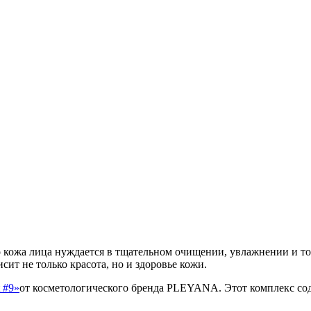
 кожа лица нуждается в тщательном очищении, увлажнении и то
сит не только красота, но и здоровье кожи.
 #9»
от косметологического бренда PLEYANA. Этот комплекс со