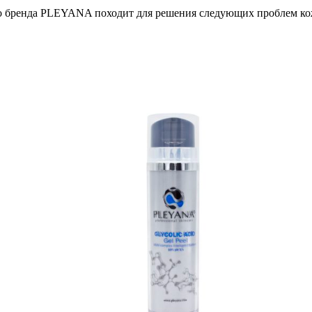
го бренда PLEYANA походит для решения следующих проблем ко