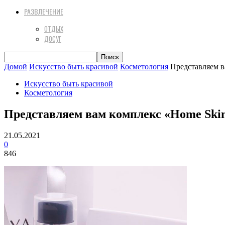
РАЗВЛЕЧЕНИЕ
ОТДЫХ
ДОСУГ
Домой
Искусство быть красивой
Косметология
Представляем 
Искусство быть красивой
Косметология
Представляем вам комплекс «Home Ski
21.05.2021
0
846