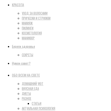
КРАСОТА
УХОД ЗА ВОЛОСАМИ
ПРИЧЕСКИ И СТРИЖКИ
МАКИЯЖ
ПИЛИНГИ
КОСМЕТОЛОГИЯ
МАНИКЮР
Береги здоровье
СЕКРЕТЫ
Нужен совет?
ОБО ВСЕМ НА СВЕТЕ
ДОМАШНИЙ УЮТ
ВКУСНАЯ ЕДА
ДИЕТЫ
РАЗНОЕ
СТАТЬИ
АКТУАЛЬНАЯ ПСИХОЛОГИЯ