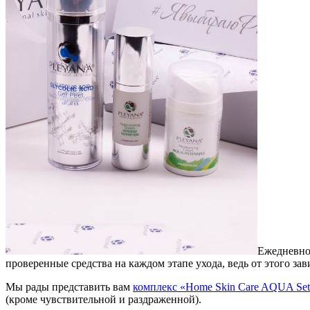
Ежедневно
проверенные средства на каждом этапе ухода, ведь от этого зави
Мы рады представить вам
комплекс «Home Skin Care AQUA Set
(кроме чувствительной и раздраженной).