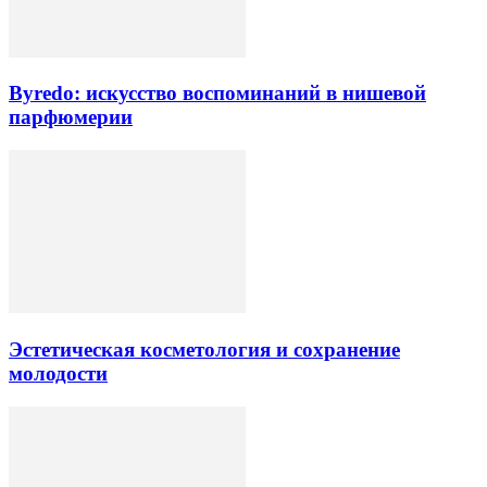
Byredo: искусство воспоминаний в нишевой
парфюмерии
Эстетическая косметология и сохранение
молодости