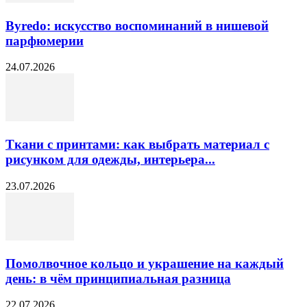
Byredo: искусство воспоминаний в нишевой
парфюмерии
24.07.2026
Ткани с принтами: как выбрать материал с
рисунком для одежды, интерьера...
23.07.2026
Помолвочное кольцо и украшение на каждый
день: в чём принципиальная разница
22.07.2026