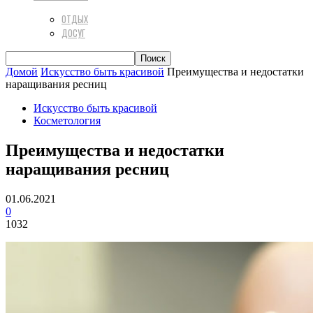
ОТДЫХ
ДОСУГ
Домой
Искусство быть красивой
Преимущества и недостатки
наращивания ресниц
Искусство быть красивой
Косметология
Преимущества и недостатки
наращивания ресниц
01.06.2021
0
1032