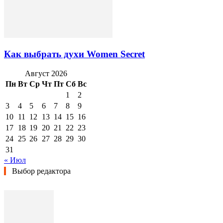
Как выбрать духи Women Secret
Август 2026
Пн
Вт
Ср
Чт
Пт
Сб
Вс
1
2
3
4
5
6
7
8
9
10
11
12
13
14
15
16
17
18
19
20
21
22
23
24
25
26
27
28
29
30
31
« Июл
Выбор редактора