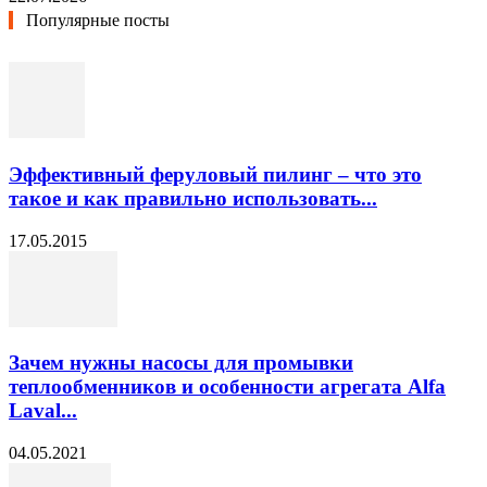
Популярные посты
Эффективный феруловый пилинг – что это
такое и как правильно использовать...
17.05.2015
Зачем нужны насосы для промывки
теплообменников и особенности агрегата Alfa
Laval...
04.05.2021