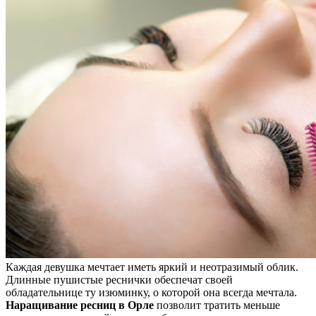
Каждая девушка мечтает иметь яркий и неотразимый облик.
Длинные пушистые реснички обеспечат своей
обладательнице ту изюминку, о которой она всегда мечтала.
Наращивание
ресниц в Орле
позволит тратить меньше