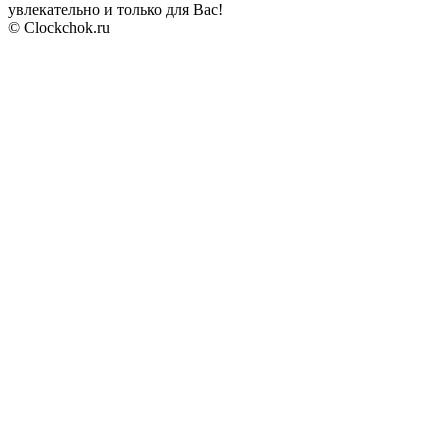
увлекательно и только для Вас!
© Clockchok.ru