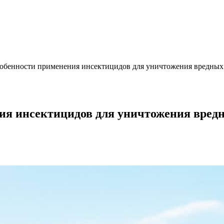
обенности применения инсектицидов для уничтожения вредных
ия инсектицидов для уничтожения вред