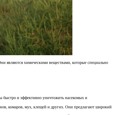
Они являются химическими веществами, которые специально
ы быстро и эффективно уничтожить насекомых и
нов, комаров, мух, клещей и других. Они предлагают широкий