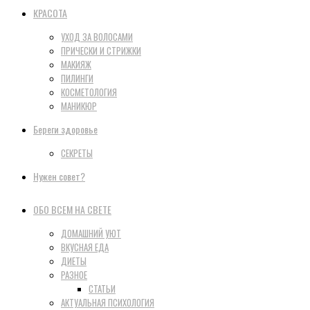
КРАСОТА
УХОД ЗА ВОЛОСАМИ
ПРИЧЕСКИ И СТРИЖКИ
МАКИЯЖ
ПИЛИНГИ
КОСМЕТОЛОГИЯ
МАНИКЮР
Береги здоровье
СЕКРЕТЫ
Нужен совет?
ОБО ВСЕМ НА СВЕТЕ
ДОМАШНИЙ УЮТ
ВКУСНАЯ ЕДА
ДИЕТЫ
РАЗНОЕ
СТАТЬИ
АКТУАЛЬНАЯ ПСИХОЛОГИЯ