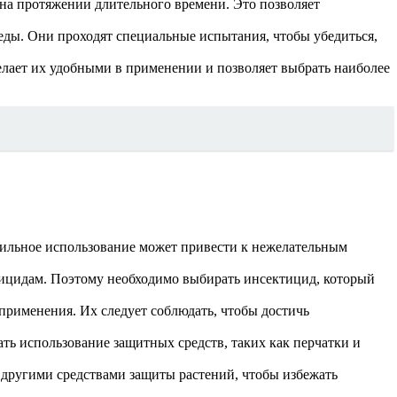
 на протяжении длительного времени. Это позволяет
еды. Они проходят специальные испытания, чтобы убедиться,
елает их удобными в применении и позволяет выбрать наиболее
ильное использование может привести к нежелательным
тицидам. Поэтому необходимо выбирать инсектицид, который
рименения. Их следует соблюдать, чтобы достичь
ь использование защитных средств, таких как перчатки и
 другими средствами защиты растений, чтобы избежать