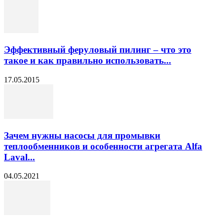
Эффективный феруловый пилинг – что это
такое и как правильно использовать...
17.05.2015
Зачем нужны насосы для промывки
теплообменников и особенности агрегата Alfa
Laval...
04.05.2021