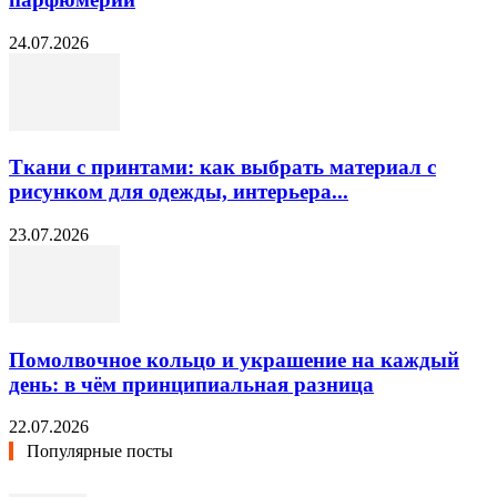
24.07.2026
Ткани с принтами: как выбрать материал с
рисунком для одежды, интерьера...
23.07.2026
Помолвочное кольцо и украшение на каждый
день: в чём принципиальная разница
22.07.2026
Популярные посты