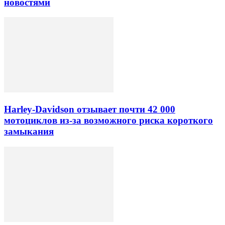
новостями
Harley-Davidson отзывает почти 42 000
мотоциклов из-за возможного риска короткого
замыкания