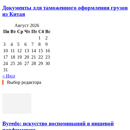
Документы для таможенного оформления грузов
из Китая
Август 2026
Пн
Вт
Ср
Чт
Пт
Сб
Вс
1
2
3
4
5
6
7
8
9
10
11
12
13
14
15
16
17
18
19
20
21
22
23
24
25
26
27
28
29
30
31
« Июл
Выбор редактора
Byredo: искусство воспоминаний в нишевой
парфюмерии