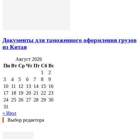
Документы для таможенного оформления грузов
из Китая
Август 2026
Пн
Вт
Ср
Чт
Пт
Сб
Вс
1
2
3
4
5
6
7
8
9
10
11
12
13
14
15
16
17
18
19
20
21
22
23
24
25
26
27
28
29
30
31
« Июл
Выбор редактора