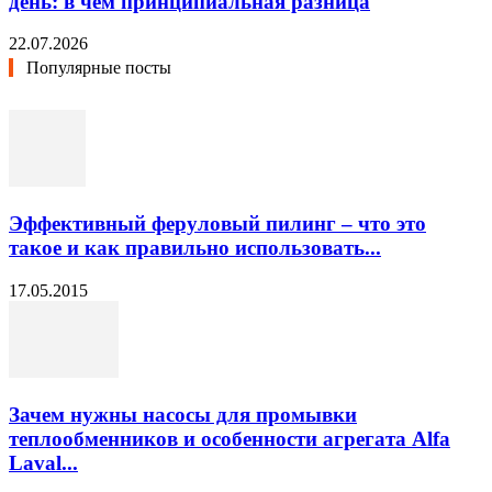
день: в чём принципиальная разница
22.07.2026
Популярные посты
Эффективный феруловый пилинг – что это
такое и как правильно использовать...
17.05.2015
Зачем нужны насосы для промывки
теплообменников и особенности агрегата Alfa
Laval...