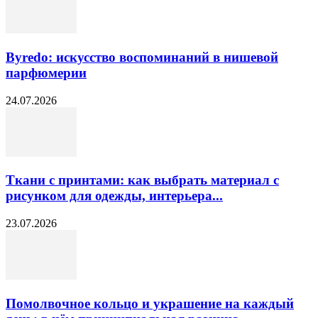
Byredo: искусство воспоминаний в нишевой
парфюмерии
24.07.2026
Ткани с принтами: как выбрать материал с
рисунком для одежды, интерьера...
23.07.2026
Помолвочное кольцо и украшение на каждый