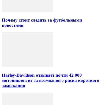
Почему стоит следить за футбольными
новостями
Harley-Davidson отзывает почти 42 000
мотоциклов из-за возможного риска короткого
замыкания