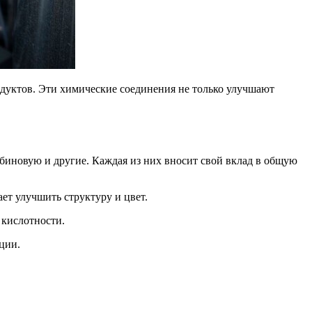
дуктов. Эти химические соединения не только улучшают
иновую и другие. Каждая из них вносит свой вклад в общую
ет улучшить структуру и цвет.
 кислотности.
ции.