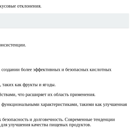
кусовые отклонения.
онсистенции.
 создании более эффективных и безопасных кислотных
 таких как фрукты и ягоды.
ствами, что расширяет их область применения.
и функциональными характеристиками, такими как улучшенная
х безопасность и долговечность. Современные тенденции
 для улучшения качества пищевых продуктов.