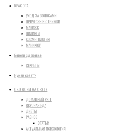
КРАСОТА
УХОД ЗА ВОЛОСАМИ
ПРИЧЕСКИ И СТРИЖКИ
МАКИЯЖ
ПИЛИНГИ
КОСМЕТОЛОГИЯ
МАНИКЮР
Береги здоровье
СЕКРЕТЫ
Нужен совет?
ОБО ВСЕМ НА СВЕТЕ
ДОМАШНИЙ УЮТ
ВКУСНАЯ ЕДА
ДИЕТЫ
РАЗНОЕ
СТАТЬИ
АКТУАЛЬНАЯ ПСИХОЛОГИЯ